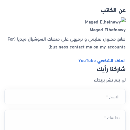
عن الكاتب
Maged Elhefnawy
صانع محتوي تعليمي و ترفيهي علي منصات السوشيال ميديا (For
business contact me on my accounts)
الملف الشخصي
YouTube
شاركنا رأيك
لن يتم نشر بريدك
الاسم *
تعليقك *