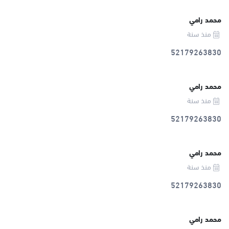
محمد رامي
منذ سنة
52179263830
محمد رامي
منذ سنة
52179263830
محمد رامي
منذ سنة
52179263830
محمد رامي