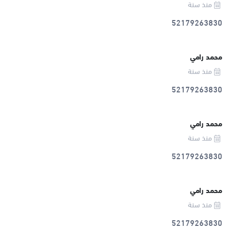
منذ سنة
52179263830
محمد رامي
منذ سنة
52179263830
محمد رامي
منذ سنة
52179263830
محمد رامي
منذ سنة
52179263830