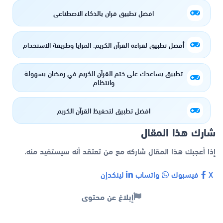
افضل تطبيق قران بالذكاء الاصطناعي
أفضل تطبيق لقراءة القرآن الكريم: المزايا وطريقة الاستخدام
تطبيق يساعدك على ختم القرآن الكريم في رمضان بسهولة
وانتظام
افضل تطبيق لتحفيظ القرآن الكريم
شارك هذا المقال
إذا أعجبك هذا المقال شاركه مع من تعتقد أنه سيستفيد منه.
X
فيسبوك
واتساب
لينكدإن
إبلاغ عن محتوى