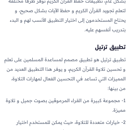
بشكل عام، تطبيقات حفظ القرآن الكريم توفر طرقًا مختلفة
لتعلم تجويد القرآن الكريم و حفظ الآيات بشكل صحيح، و
يحتاج المستخدمون إلى اختيار التطبيق الأنسب لهم و البدء
بتدريب أنفسهم عليه.
تطبيق ترتيل
تطبيق ترتيل هو تطبيق مصمم لمساعدة المسلمين على تعلم
و تحسين تلاوة القرآن الكريم، و يوفر هذا التطبيق العديد من
المميزات التي تساعد في التحسين الفعال لمهارات التلاوة،
من بينها:
1- مجموعة كبيرة من القراء المرموقين بصوت جميل و تلاوة
مميزة.
2- خيارات متعددة للتلاوة، حيث يمكن للمستخدم اختيار