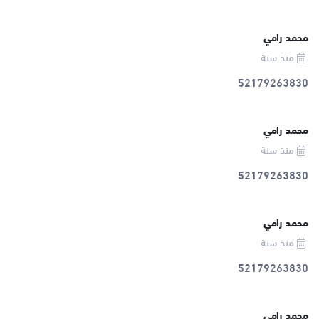
محمد رامي
منذ سنة
52179263830
محمد رامي
منذ سنة
52179263830
محمد رامي
منذ سنة
52179263830
محمد رامي