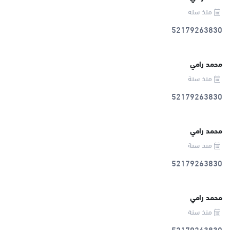
منذ سنة
52179263830
محمد رامي
منذ سنة
52179263830
محمد رامي
منذ سنة
52179263830
محمد رامي
منذ سنة
52179263830