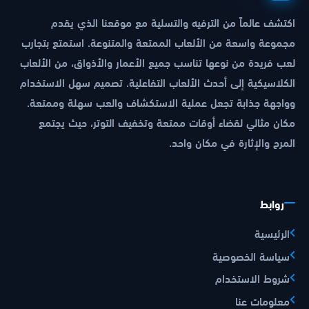
اكتشف عالماً من الترفيه والتسلية مع موقعنا الذي يقدم
مجموعة واسعة من الألعاب الممتعة والمتنوعة. استمتع بتجارب
لعب فريدة من نوعها تناسب جميع الأعمار والأذواق، من الألعاب
الكلاسيكية إلى أحدث الألعاب التفاعلية. تصميم سهل الاستخدام
وواجهة جذابة تجعل عملية الاستكشاف والعب سهلة وممتعة.
مكان مثالي لقضاء أوقات ممتعة وتخفيف التوتر، حيث يجتمع
المرح والإثارة في مكان واحد.
روابط
الرئيسية
سياسة الخصوصية
شروط الاستخدام
معلومات عنا