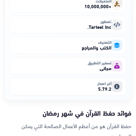
التحميلات
+10,000,000
المطور
Tarteel Inc.
التصنيف
الكتب والمراجع
تسعير التطبيق
مجاني
آخر اصدار
5.79.2
فوائد حفظ القرآن في شهر رمضان
حفظ القرآن هو من أعظم الأعمال الصالحة التي يمكن