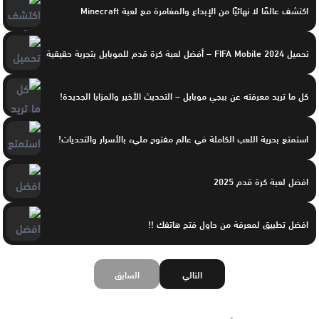
اكتشف عالمًا لا نهائيًا من الإبداع والمغامرة مع لعبة Minecraft
تحميل FIFA Mobile 2024 – أفضل لعبة كرة قدم للموبايل بتجربة حقيقية
كل ما تريد معرفته عن ببجي موبايل – التحديث الأخير والمزايا الجديدة!
استمتع بحرية اللعب الكاملة في عالم مفتوح مليء بالأسرار والتحديات!
افضل لعبة كرة قدم 2025
افضل تطبيق لمعرفة من حاول فتح هاتفك !!
التالي
السابق