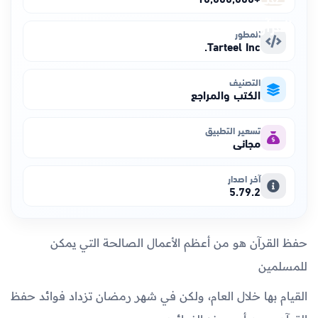
المطور
Tarteel Inc.
التصنيف
الكتب والمراجع
تسعير التطبيق
مجاني
آخر اصدار
5.79.2
حفظ القرآن هو من أعظم الأعمال الصالحة التي يمكن
للمسلمين
القيام بها خلال العام، ولكن في شهر رمضان تزداد فوائد حفظ