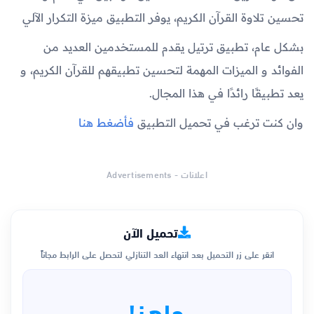
تحسين تلاوة القرآن الكريم، يوفر التطبيق ميزة التكرار الآلي
بشكل عام، تطبيق ترتيل يقدم للمستخدمين العديد من
الفوائد و الميزات المهمة لتحسين تطبيقهم للقرآن الكريم، و
يعد تطبيقًا رائدًا في هذا المجال.
وان كنت ترغب في تحميل التطبيق
فأضغط هنا
اعلانات - Advertisements
تحميل الآن
انقر على زر التحميل بعد انتهاء العد التنازلي لتحصل على الرابط مجاناً
جاهز!