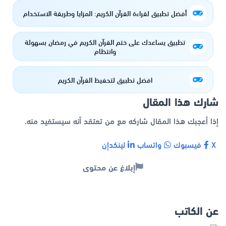
أفضل تطبيق لقراءة القرآن الكريم: المزايا وطريقة الاستخدام
تطبيق يساعدك على ختم القرآن الكريم في رمضان بسهولة
وانتظام
افضل تطبيق لتحفيظ القرآن الكريم
شارك هذا المقال
إذا أعجبك هذا المقال شاركه مع من تعتقد أنه سيستفيد منه.
X
فيسبوك
واتساب
لينكدإن
إبلاغ عن محتوى
عن الكاتب