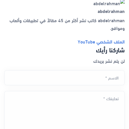
abdelrahman
abdelrahman كاتب نشر أكثر من 45 مقالاً في تطبيقات وألعاب
ومواقع.
الملف الشخصي
YouTube
شاركنا رأيك
لن يتم نشر بريدك
الاسم *
تعليقك *