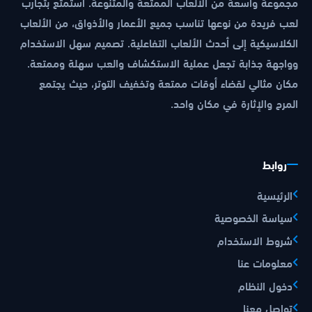
مجموعة واسعة من الألعاب الممتعة والمتنوعة. استمتع بتجارب
لعب فريدة من نوعها تناسب جميع الأعمار والأذواق، من الألعاب
الكلاسيكية إلى أحدث الألعاب التفاعلية. تصميم سهل الاستخدام
وواجهة جذابة تجعل عملية الاستكشاف والعب سهلة وممتعة.
مكان مثالي لقضاء أوقات ممتعة وتخفيف التوتر، حيث يجتمع
المرح والإثارة في مكان واحد.
روابط
الرئيسية
سياسة الخصوصية
شروط الاستخدام
معلومات عنا
دخول النظام
تواصل معنا