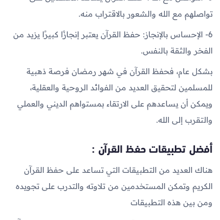
تواصلهم مع الله والشعور بالاقتراب منه.
6- الإحساس بالإنجاز: حفظ القرآن يعتبر إنجازًا كبيرًا يزيد من
الفخر والثقة بالنفس.
بشكل عام، فحفظ القرآن في شهر رمضان فرصة ذهبية
للمسلمين لتحقيق العديد من الفوائد الروحية والعقلية،
ويمكن أن يساعدهم على الارتقاء بمستواهم الديني والعملي
والتقرب إلى الله.
أفضل تطبيقات حفظ القرآن :
هناك العديد من التطبيقات التي تساعد على حفظ القرآن
الكريم وتمكن المستخدمين من تلاوته والتدرب على تجويده
ومن بين هذه التطبيقات