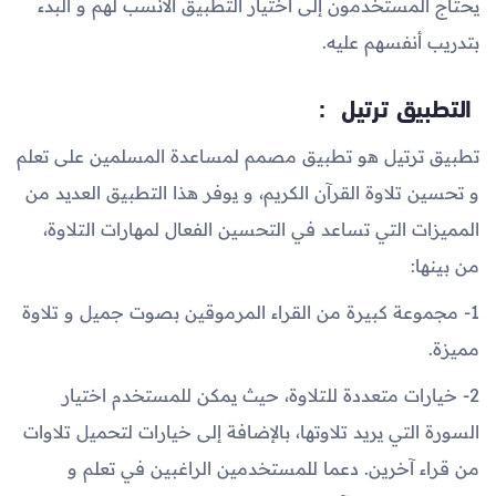
يحتاج المستخدمون إلى اختيار التطبيق الأنسب لهم و البدء
بتدريب أنفسهم عليه.
التطبيق ترتيل :
تطبيق ترتيل هو تطبيق مصمم لمساعدة المسلمين على تعلم
و تحسين تلاوة القرآن الكريم، و يوفر هذا التطبيق العديد من
المميزات التي تساعد في التحسين الفعال لمهارات التلاوة،
من بينها:
1- مجموعة كبيرة من القراء المرموقين بصوت جميل و تلاوة
مميزة.
2- خيارات متعددة للتلاوة، حيث يمكن للمستخدم اختيار
السورة التي يريد تلاوتها، بالإضافة إلى خيارات لتحميل تلاوات
من قراء آخرين. دعما للمستخدمين الراغبين في تعلم و