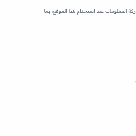
المعلومات عند استخدام هذا الموقع، بما