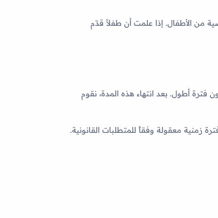
بيانات شخصية من الأطفال. إذا علمت أن طفلاً قدّم
 فترة أطول. بعد انتهاء هذه المدة، نقوم
منية معقولة وفقاً للمتطلبات القانونية.