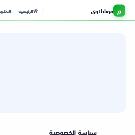
م
موبايلاوي
التطبي
الرئيسية
الرئيسية
التطبيقات
الألعاب
مواقع
ذكاء اصطناعي
سياسة الخصوصية