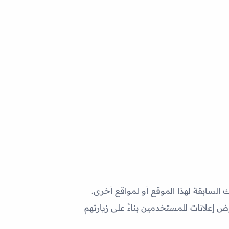
لهذا الموقع أو لمواقع أخرى
.
 إعلانات للمستخدمين بناءً على زيارتهم