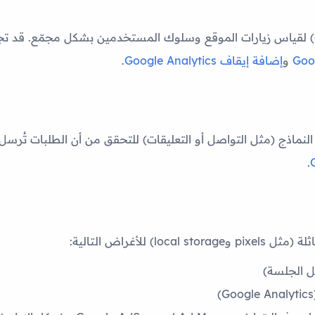
و
إضافة إيقاف Google Analytics
.
ماذج (مثل التواصل أو التعليقات) للتحقق من أن الطلبات تُرس
.
 الجلسة)