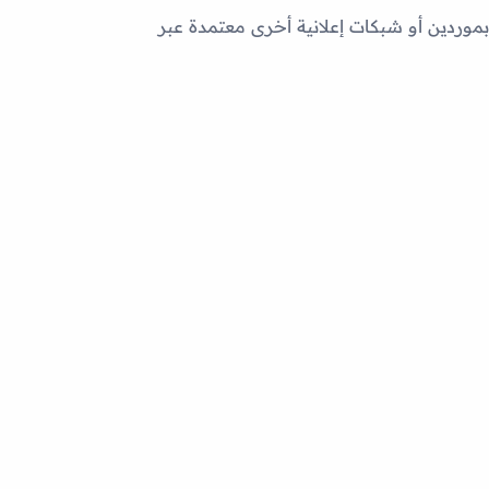
 بموردين أو شبكات إعلانية أخرى معتمدة عبر