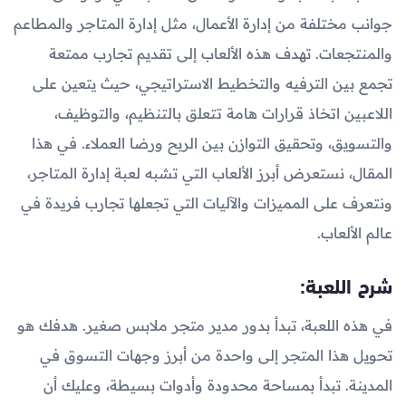
جوانب مختلفة من إدارة الأعمال، مثل إدارة المتاجر والمطاعم
والمنتجعات. تهدف هذه الألعاب إلى تقديم تجارب ممتعة
تجمع بين الترفيه والتخطيط الاستراتيجي، حيث يتعين على
اللاعبين اتخاذ قرارات هامة تتعلق بالتنظيم، والتوظيف،
والتسويق، وتحقيق التوازن بين الربح ورضا العملاء. في هذا
المقال، نستعرض أبرز الألعاب التي تشبه لعبة إدارة المتاجر،
ونتعرف على المميزات والآليات التي تجعلها تجارب فريدة في
عالم الألعاب.
شرح اللعبة:
في هذه اللعبة، تبدأ بدور مدير متجر ملابس صغير. هدفك هو
تحويل هذا المتجر إلى واحدة من أبرز وجهات التسوق في
المدينة. تبدأ بمساحة محدودة وأدوات بسيطة، وعليك أن