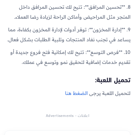
8. **تحسين المرافق**: تتيح لك تحسين المرافق داخل
المتجر مثل المراحيض وأماكن الراحة لزيادة رضا العملاء.
9. **إدارة المخزون**: توفر أدوات لإدارة المخزون بكفاءة، مما
يساعد في تجنب نفاد المنتجات وتلبية الطلبات بشكل فعال.
10. **فرص التوسع**: تتيح لك إمكانية فتح فروع جديدة أو
تقديم خدمات إضافية لتحقيق نمو وتوسع في عملك.
تحميل اللعبة:
لتحميل اللعبة يرجى
الضغط هنا
اعلانات - Advertisements