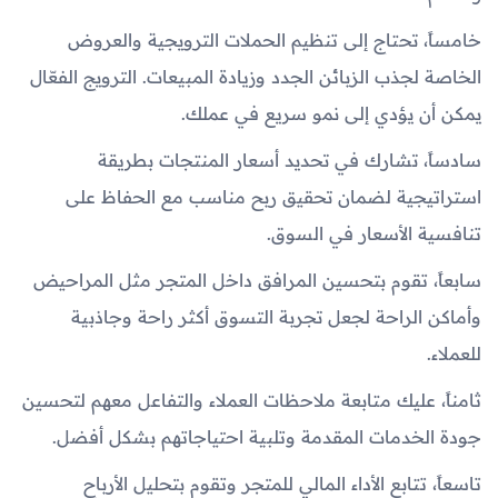
خامساً، تحتاج إلى تنظيم الحملات الترويجية والعروض
الخاصة لجذب الزبائن الجدد وزيادة المبيعات. الترويج الفعّال
يمكن أن يؤدي إلى نمو سريع في عملك.
سادساً، تشارك في تحديد أسعار المنتجات بطريقة
استراتيجية لضمان تحقيق ربح مناسب مع الحفاظ على
تنافسية الأسعار في السوق.
سابعاً، تقوم بتحسين المرافق داخل المتجر مثل المراحيض
وأماكن الراحة لجعل تجربة التسوق أكثر راحة وجاذبية
للعملاء.
ثامناً، عليك متابعة ملاحظات العملاء والتفاعل معهم لتحسين
جودة الخدمات المقدمة وتلبية احتياجاتهم بشكل أفضل.
تاسعاً، تتابع الأداء المالي للمتجر وتقوم بتحليل الأرباح