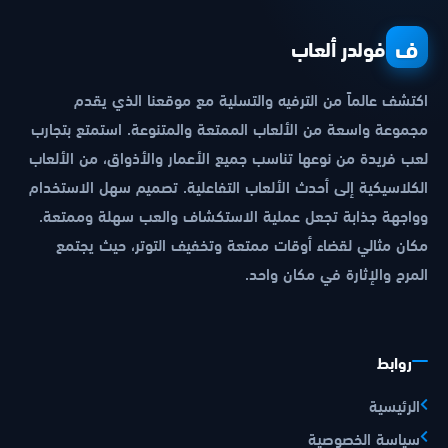
ف
فولدر ألعاب
اكتشف عالماً من الترفيه والتسلية مع موقعنا الذي يقدم
مجموعة واسعة من الألعاب الممتعة والمتنوعة. استمتع بتجارب
لعب فريدة من نوعها تناسب جميع الأعمار والأذواق، من الألعاب
الكلاسيكية إلى أحدث الألعاب التفاعلية. تصميم سهل الاستخدام
وواجهة جذابة تجعل عملية الاستكشاف والعب سهلة وممتعة.
مكان مثالي لقضاء أوقات ممتعة وتخفيف التوتر، حيث يجتمع
المرح والإثارة في مكان واحد.
روابط
الرئيسية
سياسة الخصوصية