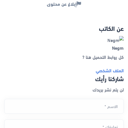
إبلاغ عن محتوى
عن الكاتب
Negm
كل روابط التحميل هنا ?
الملف الشخصي
شاركنا رأيك
لن يتم نشر بريدك
الاسم *
تعليقك *