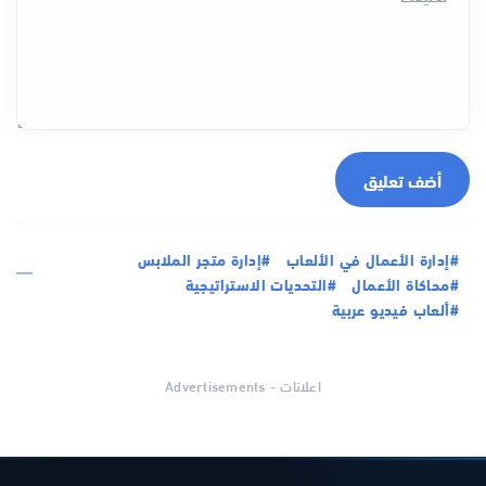
أضف تعليق
#إدارة الأعمال في الألعاب
#إدارة متجر الملابس
#محاكاة الأعمال
#التحديات الاستراتيجية
#ألعاب فيديو عربية
اعلانات - Advertisements