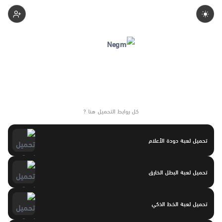
Negmgaming
كل روابط التحميل هنا ?
تحميل لعبة دودة الأعلام
تحميل لعبة البطل الخارق
تحميل لعبة الخط الذكي