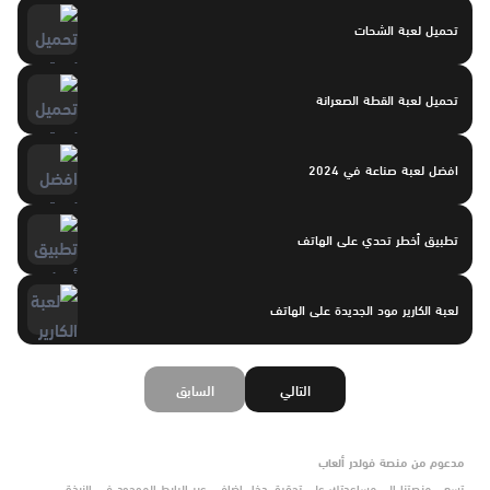
تحميل لعبة الشحات
تحميل لعبة القطة الصعرانة
افضل لعبة صناعة في 2024
تطبيق أخطر تحدي على الهاتف
لعبة الكارير مود الجديدة على الهاتف
التالي
السابق
مدعوم من منصة فولدر ألعاب
تسعى منصتنا إلى مساعدتك على تحقيق دخل إضافي عبر الرابط الموجود في النبذة