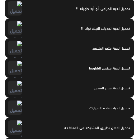
تحميل لعبة الحرامي أبو أيد طويلة !!
تحميل لعبة تحديات التيك توك !!
تحميل لعبة متجر الملابس
تحميل لعبة مطعم الشاورما
تحميل لعبة مدير السجن
تحميل لعبة تصادم السيارات
تحميل أفضل تطبيق للمشاركة في المقاطعة