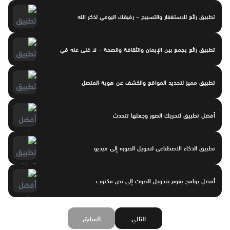
تطبيق رائع للاستغفار والتسبيح – رفيقك اليومي لذكر الله
تطبيق رائع يجمع بين الإيمان والثقافة والصحة – لا غنى عنه في
تطبيق مميز لتحديد المواقع والكشف عن هوية المتصل
أفضل تطبيق لتحريك الصور وجعلها تتحدث
تطبيق الذكاء الاصطناعى لتحويل الصوره إلى فيديو
أفضل برنامج يقوم بتحويل الصوت إلى نص مكتوب
التالي
السابق