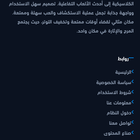
الكلاسيكية إلى أحدث الألعاب التفاعلية. تصميم سهل الاستخدام
وواجهة جذابة تجعل عملية الاستكشاف والعب سهلة وممتعة.
مكان مثالي لقضاء أوقات ممتعة وتخفيف التوتر، حيث يجتمع
المرح والإثارة في مكان واحد.
روابط
الرئيسية
سياسة الخصوصية
شروط الاستخدام
معلومات عنا
دخول النظام
تواصل معنا
صناع المحتوى