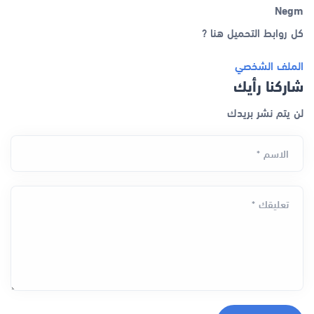
Negm
كل روابط التحميل هنا ?
الملف الشخصي
شاركنا رأيك
لن يتم نشر بريدك
الاسم *
تعليقك *