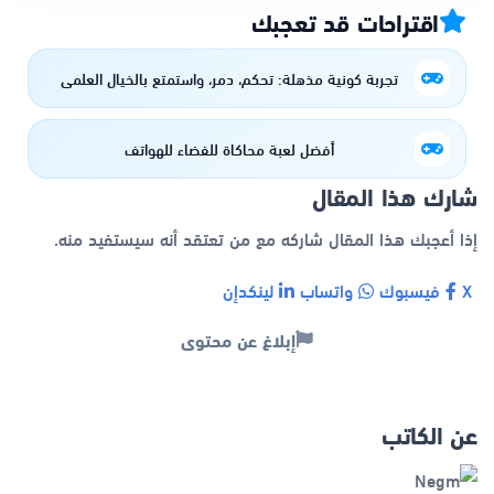
اقتراحات قد تعجبك
تجربة كونية مذهلة: تحكم، دمر، واستمتع بالخيال العلمي
أفضل لعبة محاكاة للفضاء للهواتف
شارك هذا المقال
إذا أعجبك هذا المقال شاركه مع من تعتقد أنه سيستفيد منه.
X
فيسبوك
واتساب
لينكدإن
إبلاغ عن محتوى
عن الكاتب