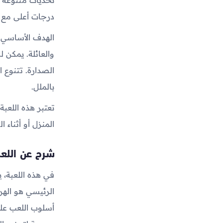
درجات أعلى مع 
الهدف الأساسي ه
والعائلة. يمكن 
الصدارة. تتنوع 
بالملل.
تعتبر هذه اللعبة
المنزل أو أثناء ا
شرح عن اللعب
في هذه اللعبة،
الرئيسي هو الهر
أسلوب اللعب على