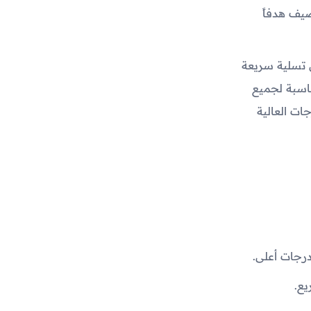
ضيف هدفاً
عن تسلية سريعة
ناسبة لجميع
ات العالية