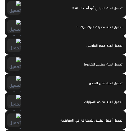
تحميل لعبة الحرامي أبو أيد طويلة !!
تحميل لعبة تحديات التيك توك !!
تحميل لعبة متجر الملابس
تحميل لعبة مطعم الشاورما
تحميل لعبة مدير السجن
تحميل لعبة تصادم السيارات
تحميل أفضل تطبيق للمشاركة في المقاطعة