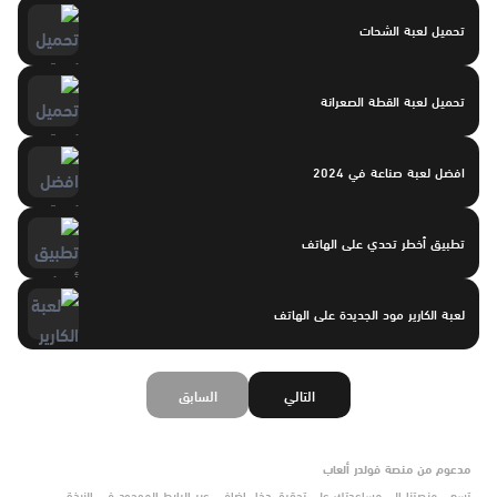
تحميل لعبة الشحات
تحميل لعبة القطة الصعرانة
افضل لعبة صناعة في 2024
تطبيق أخطر تحدي على الهاتف
لعبة الكارير مود الجديدة على الهاتف
التالي
السابق
مدعوم من منصة فولدر ألعاب
تسعى منصتنا إلى مساعدتك على تحقيق دخل إضافي عبر الرابط الموجود في النبذة