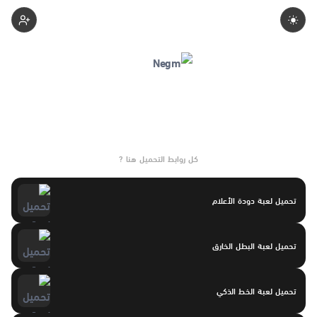
Negmgaming
كل روابط التحميل هنا ?
تحميل لعبة دودة الأعلام
تحميل لعبة البطل الخارق
تحميل لعبة الخط الذكي