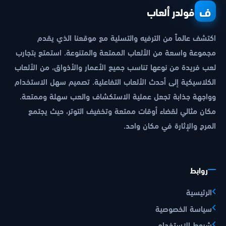
ف
فولدر ألعاب
اكتشف عالماً من الترفيه والتسلية مع موقعنا الذي يقدم
مجموعة واسعة من الألعاب الممتعة والمتنوعة. استمتع بتجارب
لعب فريدة من نوعها تناسب جميع الأعمار والأذواق، من الألعاب
الكلاسيكية إلى أحدث الألعاب التفاعلية. تصميم سهل الاستخدام
وواجهة جذابة تجعل عملية الاستكشاف والعب سهلة وممتعة.
مكان مثالي لقضاء أوقات ممتعة وتخفيف التوتر، حيث يجتمع
المرح والإثارة في مكان واحد.
روابط
الرئيسية
سياسة الخصوصية
شروط الاستخدام