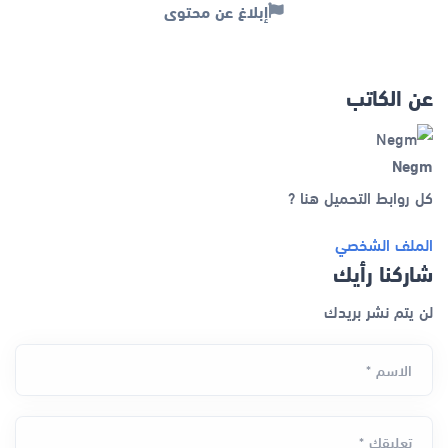
إبلاغ عن محتوى
عن الكاتب
Negm
كل روابط التحميل هنا ?
الملف الشخصي
شاركنا رأيك
لن يتم نشر بريدك
الاسم *
تعليقك *