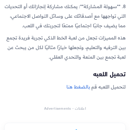
8. **سهولة المشاركة**: يمكنك مشاركة إنجازاتك أو التحديات
التي تواجهها مع أصدقائك على وسائل التواصل الاجتماعي،
مما يضيف جانبًا اجتماعيًا ممتعًا لتجربتك في اللعب.
هذه المميزات تجعل من لعبة الخط الذكي تجربة فريدة تجمع
بين الترفيه والتعليم، وتجعلها خيارًا مثاليًا لكل من يبحث عن
لعبة تجمع بين المتعة والتحدي العقلي.
تحميل اللعبه
لتحميل اللعبه قم
بالضغط هنا
اعلانات - Advertisements