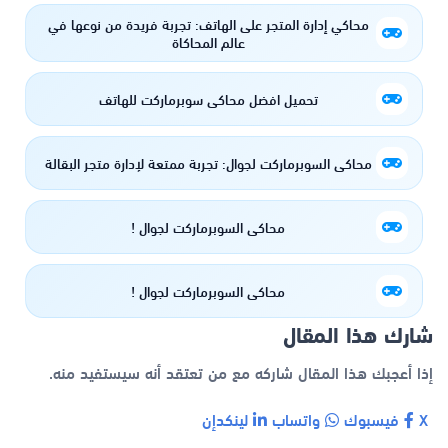
محاكي إدارة المتجر على الهاتف: تجربة فريدة من نوعها في
عالم المحاكاة
تحميل افضل محاكي سوبرماركت للهاتف
محاكي السوبرماركت لجوال: تجربة ممتعة لإدارة متجر البقالة
محاكي السوبرماركت لجوال !
محاكي السوبرماركت لجوال !
شارك هذا المقال
إذا أعجبك هذا المقال شاركه مع من تعتقد أنه سيستفيد منه.
X
فيسبوك
واتساب
لينكدإن