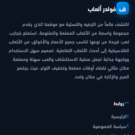
ف
فولدر ألعاب
اكتشف عالماً من الترفيه والتسلية مع موقعنا الذي يقدم
مجموعة واسعة من الألعاب الممتعة والمتنوعة. استمتع بتجارب
لعب فريدة من نوعها تناسب جميع الأعمار والأذواق، من الألعاب
الكلاسيكية إلى أحدث الألعاب التفاعلية. تصميم سهل الاستخدام
وواجهة جذابة تجعل عملية الاستكشاف والعب سهلة وممتعة.
مكان مثالي لقضاء أوقات ممتعة وتخفيف التوتر، حيث يجتمع
المرح والإثارة في مكان واحد.
روابط
الرئيسية
سياسة الخصوصية