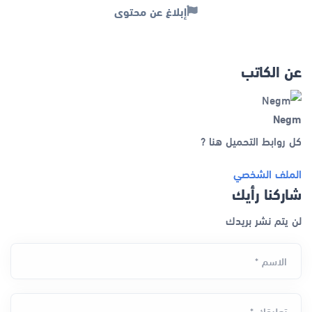
إبلاغ عن محتوى
عن الكاتب
Negm
كل روابط التحميل هنا ?
الملف الشخصي
شاركنا رأيك
لن يتم نشر بريدك
الاسم *
تعليقك *