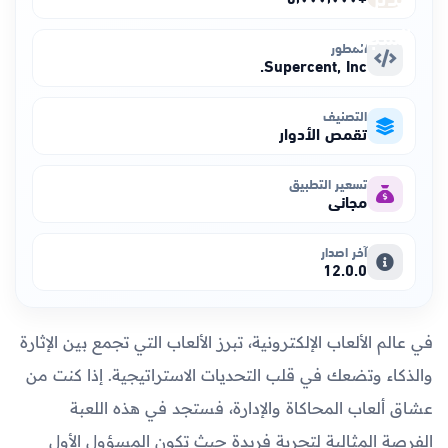
المطور
Supercent, Inc.
التصنيف
تقمص الأدوار
تسعير التطبيق
مجاني
آخر اصدار
12.0.0
في عالم الألعاب الإلكترونية، تبرز الألعاب التي تجمع بين الإثارة
والذكاء وتضعك في قلب التحديات الاستراتيجية. إذا كنت من
عشاق ألعاب المحاكاة والإدارة، فستجد في هذه اللعبة
الفرصة المثالية لتجربة فريدة حيث تكون المسؤول الأول