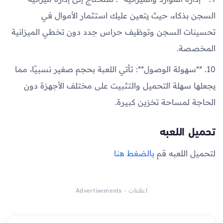
السجن بذكاء، حيث يتعين عليك استثمار الأموال في
تحسينات السجن وتوظيف حراس جدد دون تخطي الميزانية
المخصصة.
10. **سهولة الوصول**: تأتي اللعبة بحجم صغير نسبيًا، مما
يجعلها سهلة التحميل والتثبيت على مختلف الأجهزة دون
الحاجة لمساحة تخزين كبيرة.
تحميل اللعبه
لتحميل اللعبه قم
بالضغط هنا
اعلانات - Advertisements