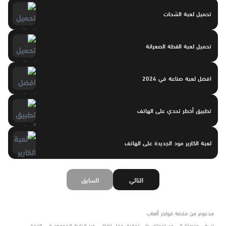
تحميل لعبة الشحات
تحميل لعبة القطة الصعرانة
افضل لعبة صناعة في 2024
تطبيق أخطر تحدي على الهاتف
لعبة الكارير مود الجديدة على الهاتف
التالي
السابق
مدعوم من منصة فولدر ألعاب
تسعى منصتنا إلى مساعدتك على تحقيق دخل إضافي عبر الرابط الموجود في النبذة