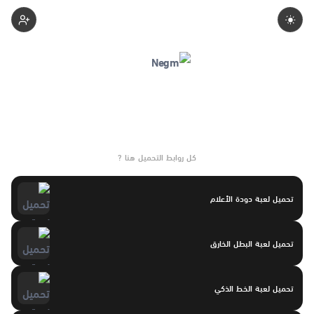
Negmgaming
كل روابط التحميل هنا ?
تحميل لعبة دودة الأعلام
تحميل لعبة البطل الخارق
تحميل لعبة الخط الذكي