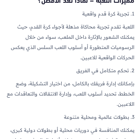
1. تجربة كرة قدم واقعية
اللعبة تقدم تجربة محاكاة مذهلة لأجواء كرة القدم، حيث
يمكنك الشعور بالإثارة داخل الملعب، سواء من خلال
الرسوميات المتطورة أو أسلوب اللعب السلس الذي يعكس
الحركات الواقعية للاعبين.
2. تحكم متكامل في الفريق
بإمكانك إدارة فريقك بالكامل، من اختيار التشكيلة، وضع
الخطط، تحديد أسلوب اللعب، وإدارة الانتقالات والتعاقدات مع
اللاعبين.
3. بطولات عالمية ومحلية متنوعة
يمكنك المنافسة في دوريات محلية أو بطولات دولية كبرى،