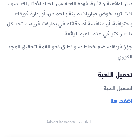
بين الواقعية والإثارة، فهذه اللعبة هي الخيار الأمثل لك. سواء
كنت تريد خوض مباريات مليئة بالحماس، أو إدارة فريقك
باحترافية، أو منافسة أصدقائك في بطولات قوية، ستجد كل
ذلك وأكثر في هذه اللعبة الرائعة.
جهّز فريقك، ضع خططك، وانطلق نحو القمة لتحقيق المجد
الكروي!
تحميل اللعبة
لتحميل اللعبة
اضغط هنا
اعلانات - Advertisements