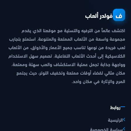
ف
فولدر ألعاب
اكتشف عالماً من الترفيه والتسلية مع موقعنا الذي يقدم
مجموعة واسعة من الألعاب الممتعة والمتنوعة. استمتع بتجارب
لعب فريدة من نوعها تناسب جميع الأعمار والأذواق، من الألعاب
الكلاسيكية إلى أحدث الألعاب التفاعلية. تصميم سهل الاستخدام
وواجهة جذابة تجعل عملية الاستكشاف والعب سهلة وممتعة.
مكان مثالي لقضاء أوقات ممتعة وتخفيف التوتر، حيث يجتمع
المرح والإثارة في مكان واحد.
روابط
الرئيسية
سياسة الخصوصية