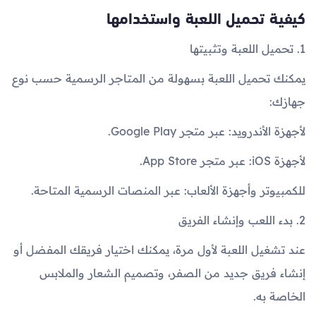
كيفية تحميل اللعبة واستخدامها
1. تحميل اللعبة وتثبيتها
يمكنك تحميل اللعبة بسهولة من المتاجر الرسمية حسب نوع
جهازك:
لأجهزة الأندرويد: عبر متجر Google Play.
لأجهزة iOS: عبر متجر App Store.
للكمبيوتر وأجهزة الألعاب: عبر المنصات الرسمية المتاحة.
2. بدء اللعب وإنشاء الفريق
عند تشغيل اللعبة لأول مرة، يمكنك اختيار فريقك المفضل أو
إنشاء فريق جديد من الصفر، وتصميم الشعار والملابس
الخاصة به.