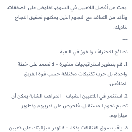
ابحث عن أفضل اللاعبين في السوق، تفاوض على الصفقات،
وتأكد من التعاقد مع النجوم الذين يمكنهم تحقيق النجاح
لناديك.
---
نصائح للاحتراف والفوز في اللعبة
1. قم بتطوير استراتيجيات متغيرة – لا تعتمد على خطة
واحدة، بل جرب تكتيكات مختلفة حسب قوة الفريق
المنافس.
2. استثمر في اللاعبين الشباب – المواهب الشابة يمكن أن
تصبح نجوم المستقبل، فاحرص على تدريبهم وتطوير
مهاراتهم.
3. راقب سوق الانتقالات بذكاء – لا تهدر ميزانيتك على لاعبين