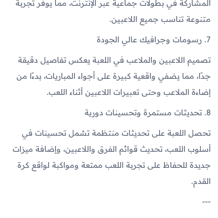
المشاركة في بطولات جماعية عبر الإنترنت، مما يوفر تجربة
متنوعة تناسب جميع اللاعبين.
7. رسومات وجرافيك عالي الجودة
تصميم اللاعبين والملاعب في اللعبة يعكس تفاصيل دقيقة
جدًا، مما يضفي واقعية كبيرة على أجواء المباريات، بدءًا من
إضاءة الملاعب وحتى تعبيرات اللاعبين أثناء اللعب.
8. تحديثات مستمرة وتحسينات دورية
تحصل اللعبة على تحديثات منتظمة تشمل تحسينات في
أسلوب اللعب، تحديث قوائم الفرق واللاعبين، وإضافة ميزات
جديدة للحفاظ على تجربة اللعب ممتعة ومواكبة لواقع كرة
القدم.
---