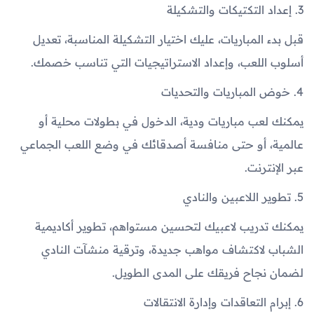
3. إعداد التكتيكات والتشكيلة
قبل بدء المباريات، عليك اختيار التشكيلة المناسبة، تعديل
أسلوب اللعب، وإعداد الاستراتيجيات التي تناسب خصمك.
4. خوض المباريات والتحديات
يمكنك لعب مباريات ودية، الدخول في بطولات محلية أو
عالمية، أو حتى منافسة أصدقائك في وضع اللعب الجماعي
عبر الإنترنت.
5. تطوير اللاعبين والنادي
يمكنك تدريب لاعبيك لتحسين مستواهم، تطوير أكاديمية
الشباب لاكتشاف مواهب جديدة، وترقية منشآت النادي
لضمان نجاح فريقك على المدى الطويل.
6. إبرام التعاقدات وإدارة الانتقالات