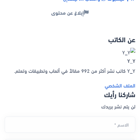
إبلاغ عن محتوى
عن الكاتب
Y_Y
Y_Y كاتب نشر أكثر من 992 مقالاً في ألعاب وتطبيقات وتعلم.
الملف الشخصي
شاركنا رأيك
لن يتم نشر بريدك
الاسم *