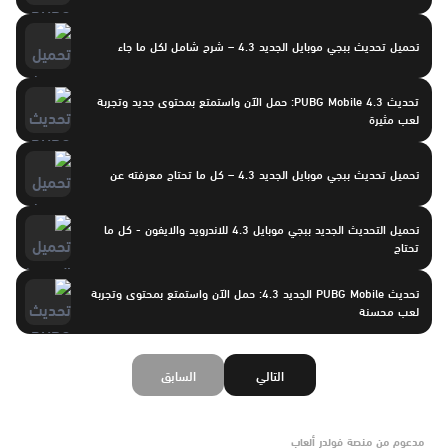
تحميل تحديث ببجي موبايل الجديد 4.3 – شرح شامل لكل ما جاء
تحديث PUBG Mobile 4.3: حمل الآن واستمتع بمحتوى جديد وتجربة
لعب مثيرة
تحميل تحديث ببجي موبايل الجديد 4.3 – كل ما تحتاج معرفته عن
تحميل التحديث الجديد ببجي موبايل 4.3 للاندرويد والايفون - كل ما
تحتاج
تحديث PUBG Mobile الجديد 4.3: حمل الآن واستمتع بمحتوى وتجربة
لعب محسنة
التالي
السابق
مدعوم من منصة فولدر ألعاب