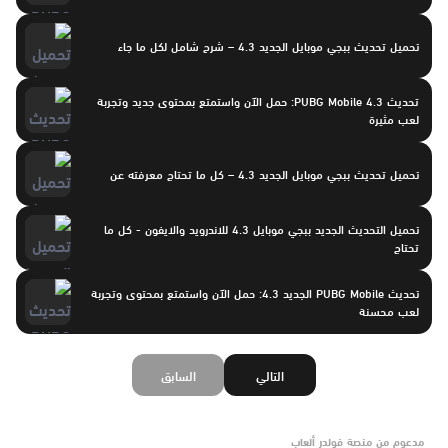
تحميل تحديث ببجي موبايل الجديد 4.3 – شرح شامل لكل ما جاء
تحديث PUBG Mobile 4.3: حمل الآن واستمتع بمحتوى جديد وتجربة
لعب مثيرة
تحميل تحديث ببجي موبايل الجديد 4.3 – كل ما تحتاج معرفته عن
تحميل التحديث الجديد ببجي موبايل 4.3 للاندرويد والايفون - كل ما
تحتاج
تحديث PUBG Mobile الجديد 4.3: حمل الآن واستمتع بمحتوى وتجربة
لعب محسنة
التالي
السابق
مدعوم من منصة فولدر ألعاب