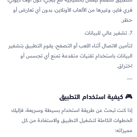
فري فاير، وغيرها من الألعاب الأونلاين، بدون أي تعارض أو
حظر.
7. تشفير عالي للبيانات
لتأمين الاتصال أثناء اللعب أو التصفح، يقوم التطبيق بتشفير
البيانات باستخدام تقنيات متقدمة تمنع أي تجسس أو
اختراق.
---
🎮 كيفية استخدام التطبيق
إذا كنت تبحث عن طريقة استخدام بسيطة وسريعة، فإليك
الخطوات الكاملة لتشغيل التطبيق والاستفادة من كل
مميزاته: