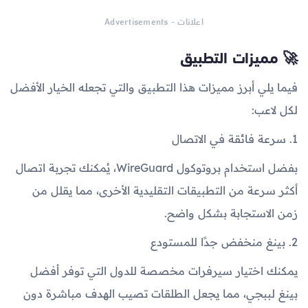
اعلانات - Advertisements
🚀 مميزات التطبيق
فيما يلي أبرز مميزات هذا التطبيق والتي تجعله الخيار الأفضل
لكل لاعب:
1. سرعة فائقة في الاتصال
بفضل استخدام بروتوكول WireGuard، يُمكنك تجربة اتصال
أكثر سرعة من التطبيقات التقليدية الأخرى، مما يقلل من
زمن الاستجابة بشكل واضح.
2. بينغ منخفض جدًا للمستودع
يمكنك اختيار سيرفرات مخصصة للدول التي توفر أفضل
بينغ لببجي، مما يجعل الطلقات تصيب الهدف مباشرة دون