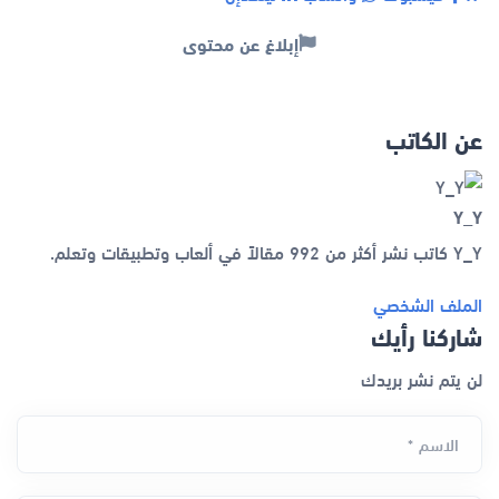
إبلاغ عن محتوى
عن الكاتب
Y_Y
Y_Y كاتب نشر أكثر من 992 مقالاً في ألعاب وتطبيقات وتعلم.
الملف الشخصي
شاركنا رأيك
لن يتم نشر بريدك
الاسم *