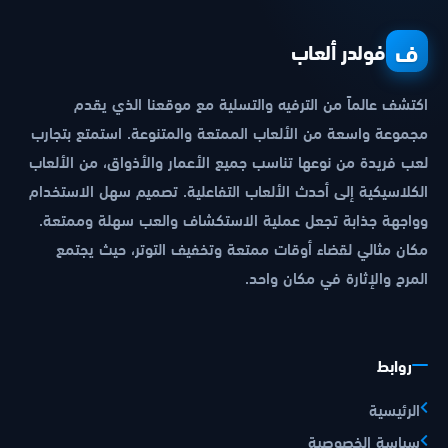
ف
فولدر ألعاب
اكتشف عالماً من الترفيه والتسلية مع موقعنا الذي يقدم
مجموعة واسعة من الألعاب الممتعة والمتنوعة. استمتع بتجارب
لعب فريدة من نوعها تناسب جميع الأعمار والأذواق، من الألعاب
الكلاسيكية إلى أحدث الألعاب التفاعلية. تصميم سهل الاستخدام
وواجهة جذابة تجعل عملية الاستكشاف والعب سهلة وممتعة.
مكان مثالي لقضاء أوقات ممتعة وتخفيف التوتر، حيث يجتمع
المرح والإثارة في مكان واحد.
روابط
الرئيسية
سياسة الخصوصية