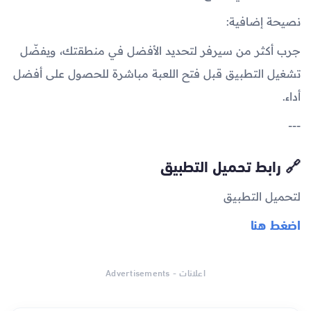
نصيحة إضافية:
جرب أكثر من سيرفر لتحديد الأفضل في منطقتك، ويفضّل
تشغيل التطبيق قبل فتح اللعبة مباشرة للحصول على أفضل
أداء.
---
🔗 رابط تحميل التطبيق
لتحميل التطبيق
اضغط هنا
اعلانات - Advertisements