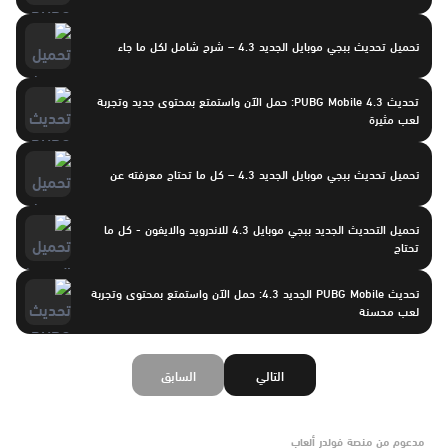
تحميل تحديث ببجي موبايل الجديد 4.3 – شرح شامل لكل ما جاء
تحديث PUBG Mobile 4.3: حمل الآن واستمتع بمحتوى جديد وتجربة
لعب مثيرة
تحميل تحديث ببجي موبايل الجديد 4.3 – كل ما تحتاج معرفته عن
تحميل التحديث الجديد ببجي موبايل 4.3 للاندرويد والايفون - كل ما
تحتاج
تحديث PUBG Mobile الجديد 4.3: حمل الآن واستمتع بمحتوى وتجربة
لعب محسنة
التالي
السابق
مدعوم من منصة فولدر ألعاب