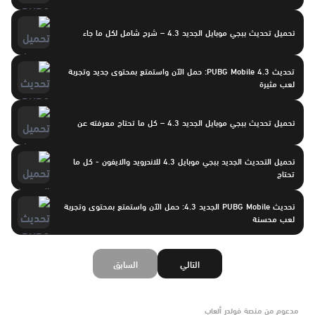
تحميل تحديث ببجي موبايل الجديد 4.3 – شرح شامل لكل ما جاء
تحديث PUBG Mobile 4.3: حمل الآن واستمتع بمحتوى جديد وتجربة
لعب مثيرة
تحميل تحديث ببجي موبايل الجديد 4.3 – كل ما تحتاج معرفته عن
تحميل التحديث الجديد ببجي موبايل 4.3 للاندرويد والايفون - كل ما
تحتاج
تحديث PUBG Mobile الجديد 4.3: حمل الآن واستمتع بمحتوى وتجربة
لعب محسنة
التالي
السابق
مدعوم من منصة فولدر ألعاب