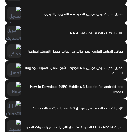
تحميل تحديث ببجي موبايل الجديد 4.4 للاندرويد والايفون
تنزيل التحديث الجديد ببجي موبايل 4.4
محاكي التجارب العلمية ينفذ مئات من تجارب معمل الكيمياء افتراضيًا
تحميل تحديث ببجي موبايل 4.3 الجديد – شرح شامل للمميزات وطريقة
التحديث
How to Download PUBG Mobile 4.3 Update for Android and
iPhone
تنزيل التحديث الجديد ببجي موبايل 4.3: مميزات وتحسينات جديدة
تحديث PUBG Mobile الجديد 4.3: حمل الآن واستمتع بالمميزات الجديدة