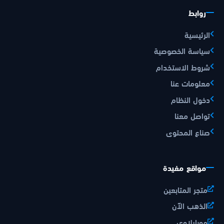
روابط
الرئيسية
سياسة الخصوصية
شروط الاستخدام
معلومات عنا
دخول النظام
تواصل معنا
صناع المحتوى
مواقع مفيدة
متجر المتابعين
الذهب الآن
موبايلاوي