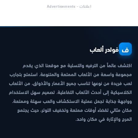
اعلانات - Advertisements
ف
فولدر ألعاب
اكتشف عالماً من الترفيه والتسلية مع موقعنا الذي يقدم
مجموعة واسعة من الألعاب الممتعة والمتنوعة. استمتع بتجارب
لعب فريدة من نوعها تناسب جميع الأعمار والأذواق، من الألعاب
الكلاسيكية إلى أحدث الألعاب التفاعلية. تصميم سهل الاستخدام
وواجهة جذابة تجعل عملية الاستكشاف والعب سهلة وممتعة.
مكان مثالي لقضاء أوقات ممتعة وتخفيف التوتر، حيث يجتمع
المرح والإثارة في مكان واحد.