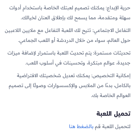
حرية الإبداع: يمكنك تصميم لعبتك الخاصة باستخدام أدوات
سهلة ومتقدمة، مما يسمح لك بإطلاق العنان لخيالك.
التفاعل الاجتماعي: تتيح لك اللعبة التفاعل مع ملايين اللاعبين
حول العالم، سواء من خلال الدردشة أو اللعب الجماعي.
تحديثات مستمرة: يتم تحديث اللعبة باستمرار لإضافة ميزات
جديدة، عوالم مبتكرة، وتحسينات في أسلوب اللعب.
إمكانية التخصيص: يمكنك تعديل شخصيتك الافتراضية
بالكامل، بدءًا من الملابس والإكسسوارات وصولًا إلى تصميم
العوالم الخاصة بك.
تحميل اللعبة
لتحميل اللعبة قم
بالضغط هنا