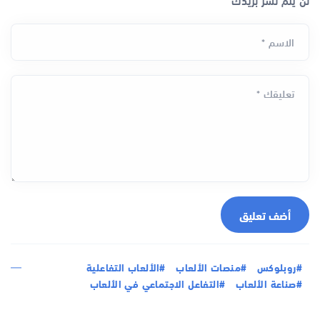
الاسم *
تعليقك *
أضف تعليق
#روبلوكس
#منصات الألعاب
#الألعاب التفاعلية
#صناعة الألعاب
#التفاعل الاجتماعي في الألعاب