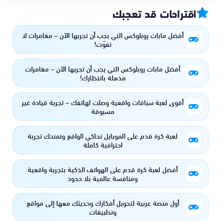
اقتراحات قد تعجبك
أفضل مابات روبلوكس التي يجب أن تجربها الآن – مغامرات لا
تفوّت!
أفضل مابات روبلوكس التي يجب أن تجربها الآن – مغامرات
مذهلة بانتظارك!
أقوى لعبة سباقات واقعية وصلت لهاتفك – تجربة قيادة غير
مسبوقة
لعبة كرة قدم على الموبايل تحاكي الواقع وتمنحك تجربة
احترافية كاملة
أفضل لعبة كرة قدم على الهواتف الذكية بتجربة واقعية
ومنافسة عالمية بلا حدود
أول منصة عربية لتحويل أفكارك وحديثك معها إلى مواقع
وتطبيقات