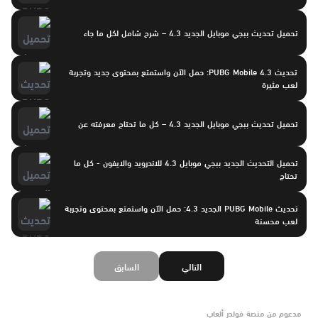
تحميل تحديث ببجي موبايل الجديد 4.3 – شرح شامل لكل ما جاء
تحديث PUBG Mobile 4.3: حمل الآن واستمتع بمحتوى جديد وتجربة
لعب مثيرة
تحميل تحديث ببجي موبايل الجديد 4.3 – كل ما تحتاج معرفته عن
تحميل التحديث الجديد ببجي موبايل 4.3 للاندرويد والايفون - كل ما
تحتاج
تحديث PUBG Mobile الجديد 4.3: حمل الآن واستمتع بمحتوى وتجربة
لعب محسنة
التالي
السابق
مدعوم من منصة فولدر ألعاب