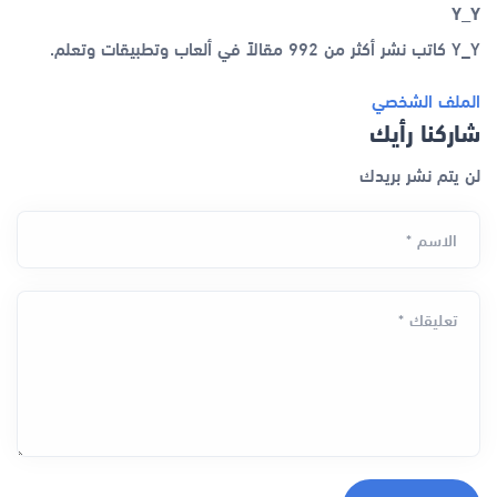
Y_Y
Y_Y كاتب نشر أكثر من 992 مقالاً في ألعاب وتطبيقات وتعلم.
الملف الشخصي
شاركنا رأيك
لن يتم نشر بريدك
الاسم *
تعليقك *