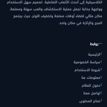
الكلاسيكية إلى أحدث الألعاب التفاعلية. تصميم سهل الاستخدام
وواجهة جذابة تجعل عملية الاستكشاف والعب سهلة وممتعة.
مكان مثالي لقضاء أوقات ممتعة وتخفيف التوتر، حيث يجتمع
المرح والإثارة في مكان واحد.
روابط
الرئيسية
سياسة الخصوصية
شروط الاستخدام
معلومات عنا
دخول النظام
تواصل معنا
صناع المحتوى