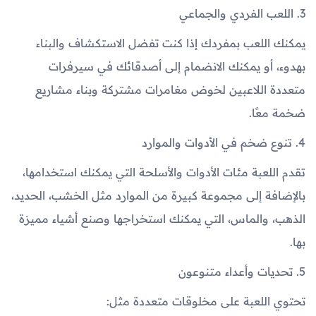
3. اللعب الفردي والجماعي
يمكنك اللعب بمفردك إذا كنت تفضل الاستكشاف والبناء
بهدوء، أو يمكنك الانضمام إلى أصدقائك في سيرفرات
متعددة اللاعبين لخوض مغامرات مشتركة وبناء مشاريع
ضخمة معًا.
4. تنوع ضخم في الأدوات والموارد
تقدم اللعبة مئات الأدوات والأسلحة التي يمكنك استخدامها،
بالإضافة إلى مجموعة كبيرة من الموارد مثل الخشب، الحديد،
الذهب، والماس، التي يمكنك استخراجها وصنع أشياء مميزة
بها.
5. تحديات وأعداء متنوعون
تحتوي اللعبة على مخلوقات متعددة مثل: