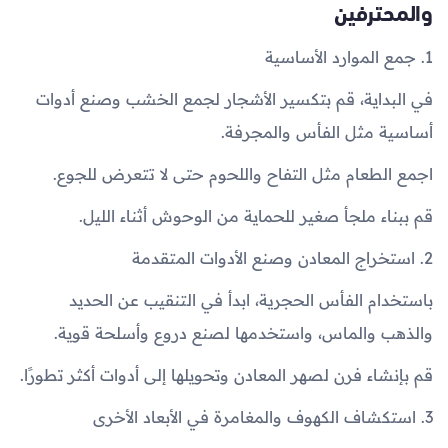
والمحترفين
1. جمع الموارد الأساسية
في البداية، قم بتكسير الأشجار لجمع الخشب وصنع أدوات
أساسية مثل الفأس والمجرفة.
اجمع الطعام مثل التفاح واللحوم حتى لا تتعرض للجوع.
قم ببناء ملجأ صغير للحماية من الوحوش أثناء الليل.
2. استخراج المعادن وصنع الأدوات المتقدمة
باستخدام الفأس الحجرية، ابدأ في التنقيب عن الحديد
والذهب والماس، واستخدمها لصنع دروع وأسلحة قوية.
قم بإنشاء فرن لصهر المعادن وتحويلها إلى أدوات أكثر تطورًا.
3. استكشاف الكهوف والمغامرة في الأبعاد الأخرى