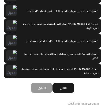
تحميل تحديث ببجي موبايل الجديد 4.3 – شرح شامل لكل ما جاء
تحديث PUBG Mobile 4.3: حمل الآن واستمتع بمحتوى جديد وتجربة
لعب مثيرة
تحميل تحديث ببجي موبايل الجديد 4.3 – كل ما تحتاج معرفته عن
تحميل التحديث الجديد ببجي موبايل 4.3 للاندرويد والايفون - كل ما
تحتاج
تحديث PUBG Mobile الجديد 4.3: حمل الآن واستمتع بمحتوى وتجربة
لعب محسنة
التالي
السابق
مدعوم من منصة فولدر ألعاب