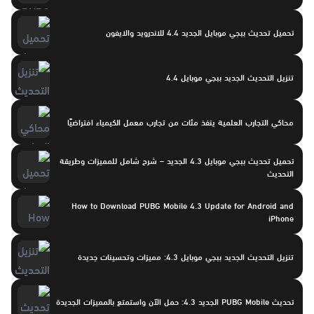
تحميل تحديث ببجي موبايل الجديد 4.4 للاندرويد والايفون
تنزيل التحديث الجديد ببجي موبايل 4.4
محاكي التجارب العلمية ينفذ مئات من تجارب معمل الكيمياء افتراضيًا
تحميل تحديث ببجي موبايل 4.3 الجديد – شرح شامل للمميزات وطريقة
التحديث
How to Download PUBG Mobile 4.3 Update for Android and
iPhone
تنزيل التحديث الجديد ببجي موبايل 4.3: مميزات وتحسينات جديدة
تحديث PUBG Mobile الجديد 4.3: حمل الآن واستمتع بالمميزات الجديدة