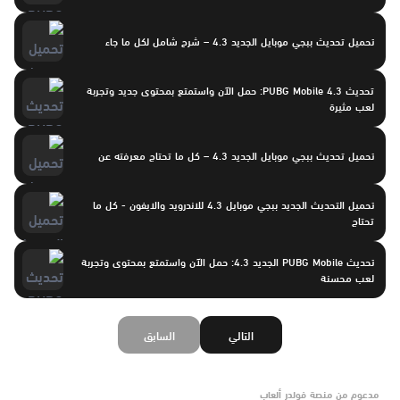
تحميل تحديث ببجي موبايل الجديد 4.3 – شرح شامل لكل ما جاء
تحديث PUBG Mobile 4.3: حمل الآن واستمتع بمحتوى جديد وتجربة
لعب مثيرة
تحميل تحديث ببجي موبايل الجديد 4.3 – كل ما تحتاج معرفته عن
تحميل التحديث الجديد ببجي موبايل 4.3 للاندرويد والايفون - كل ما
تحتاج
تحديث PUBG Mobile الجديد 4.3: حمل الآن واستمتع بمحتوى وتجربة
لعب محسنة
التالي
السابق
مدعوم من منصة فولدر ألعاب