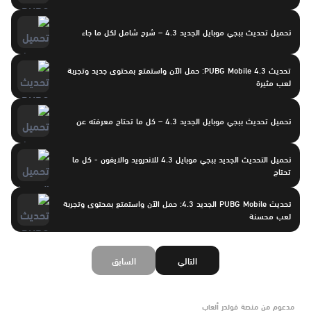
تحميل تحديث ببجي موبايل الجديد 4.3 – شرح شامل لكل ما جاء
تحديث PUBG Mobile 4.3: حمل الآن واستمتع بمحتوى جديد وتجربة
لعب مثيرة
تحميل تحديث ببجي موبايل الجديد 4.3 – كل ما تحتاج معرفته عن
تحميل التحديث الجديد ببجي موبايل 4.3 للاندرويد والايفون - كل ما
تحتاج
تحديث PUBG Mobile الجديد 4.3: حمل الآن واستمتع بمحتوى وتجربة
لعب محسنة
التالي
السابق
مدعوم من منصة فولدر ألعاب