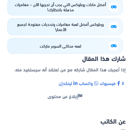
أفضل مابات روبلوكس التي يجب أن تجربها الآن – مغامرات
مذهلة بانتظارك!
روبلوكس أفضل لعبة مغامرات وتحديات مفتوحة لجميع
الأعمار!
لعبه محاكي السوبر ماركت
شارك هذا المقال
إذا أعجبك هذا المقال شاركه مع من تعتقد أنه سيستفيد منه.
X
فيسبوك
واتساب
لينكدإن
إبلاغ عن محتوى
عن الكاتب