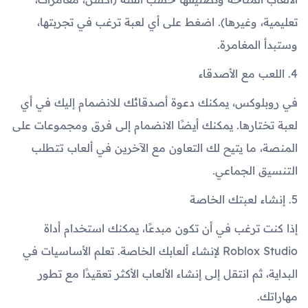
تعليمية، وغيرها). اضغط على أي لعبة ترغب في تجربتها،
وستبدأ المغامرة.
4. اللعب مع الأصدقاء
في روبلوكس، يمكنك دعوة أصدقائك للانضمام إليك في أي
لعبة تختارها. يمكنك أيضًا الانضمام إلى فرق ومجموعات على
المنصة، ما يتيح لك التعاون مع الآخرين في ألعاب تتطلب
التنسيق الجماعي.
5. إنشاء لعبتك الخاصة
إذا كنت ترغب في أن تكون مبدعًا، يمكنك استخدام أداة
Roblox Studio لإنشاء ألعابك الخاصة. تعلم الأساسيات في
البداية، ثم انتقل إلى إنشاء الألعاب الأكثر تعقيدًا مع تطور
مهاراتك.