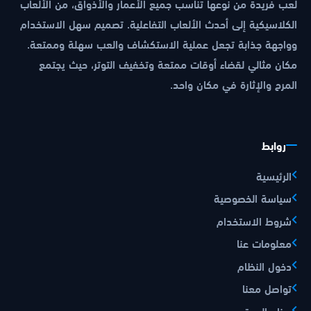
لعب فريدة من نوعها تناسب جميع الأعمار والأذواق، من الألعاب
الكلاسيكية إلى أحدث الألعاب التفاعلية. تصميم سهل الاستخدام
وواجهة جذابة تجعل عملية الاستكشاف والعب سهلة وممتعة.
مكان مثالي لقضاء أوقات ممتعة وتخفيف التوتر، حيث يجتمع
المرح والإثارة في مكان واحد.
روابط
الرئيسية
سياسة الخصوصية
شروط الاستخدام
معلومات عنا
دخول النظام
تواصل معنا
صناع المحتوى