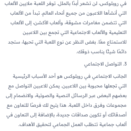
في روبلوكس، لن تشعر أبدًا بالملل. توفر اللعبة ملايين الألعاب
التي أنشأها اللاعبون من جميع أنحاء العالم. تبدأ من الألعاب
التي تتضمن مغامرات مشوقة، وألعاب الأكشن، إلى الألعاب
التعليمية والألعاب الاجتماعية التي تجمع بين اللاعبين
للاستمتاع معًا. بغض النظر عن نوع اللعبة التي تحبها، ستجد
دائمًا شيئًا يناسب ذوقك.
3. التواصل الاجتماعي
الجانب الاجتماعي في روبلوكس هو أحد الأسباب الرئيسية
التي تجعلها محبوبة بين اللاعبين. يمكن للاعبين التواصل مع
بعضهم البعض عبر الرسائل النصية والصوتية، والانضمام إلى
مجموعات وفرق داخل اللعبة. هذا يتيح لك فرصًا للتعاون مع
أصدقائك أو تكوين صداقات جديدة، بالإضافة إلى التعاون في
ألعاب جماعية تتطلب العمل الجماعي لتحقيق الأهداف.