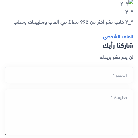
Y_Y
Y_Y كاتب نشر أكثر من 992 مقالاً في ألعاب وتطبيقات وتعلم.
الملف الشخصي
شاركنا رأيك
لن يتم نشر بريدك
الاسم *
تعليقك *