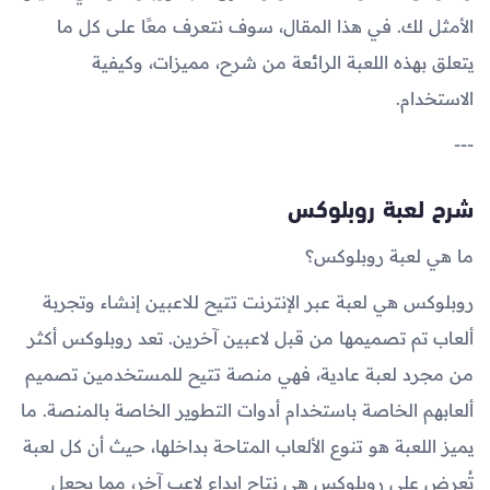
الأمثل لك. في هذا المقال، سوف نتعرف معًا على كل ما
يتعلق بهذه اللعبة الرائعة من شرح، مميزات، وكيفية
الاستخدام.
---
شرح لعبة روبلوكس
ما هي لعبة روبلوكس؟
روبلوكس هي لعبة عبر الإنترنت تتيح للاعبين إنشاء وتجربة
ألعاب تم تصميمها من قبل لاعبين آخرين. تعد روبلوكس أكثر
من مجرد لعبة عادية، فهي منصة تتيح للمستخدمين تصميم
ألعابهم الخاصة باستخدام أدوات التطوير الخاصة بالمنصة. ما
يميز اللعبة هو تنوع الألعاب المتاحة بداخلها، حيث أن كل لعبة
تُعرض على روبلوكس هي نتاج إبداع لاعب آخر، مما يجعل