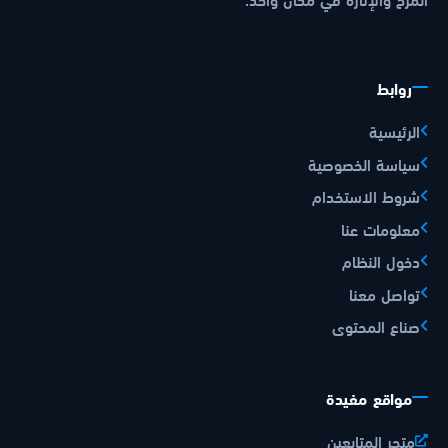
روابط
الرئيسية
سياسة الخصوصية
شروط الاستخدام
معلومات عنا
دخول النظام
تواصل معنا
صناع المحتوى
مواقع مفيدة
متجر المتابعين