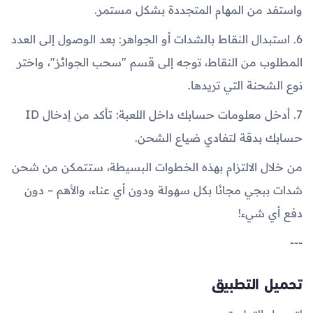
واستفد من المهام المتجددة بشكل مستمر.
6. استبدال النقاط بالشدات أو الجواهر: بعد الوصول إلى العدد
المطلوب من النقاط، توجه إلى قسم "سحب الجوائز"، واختر
نوع الشحنة التي تريدها.
7. أدخل معلومات حسابك داخل اللعبة: تأكد من إدخال ID
حسابك بدقة لتفادي ضياع الشحن.
من خلال الالتزام بهذه الخطوات البسيطة، ستتمكن من شحن
شدات ببجي مجانًا بكل سهولة ودون أي عناء، والأهم – دون
دفع أي شيء!
---
تحميل التطبيق