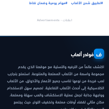
#تطبيق شحن الألعاب
#مهام يومية وضمان نقاط
اعلانات - Advertisements
ف
فولدر ألعاب
اكتشف عالماً من الترفيه والتسلية مع موقعنا الذي يقدم
مجموعة واسعة من الألعاب الممتعة والمتنوعة. استمتع بتجارب
لعب فريدة من نوعها تناسب جميع الأعمار والأذواق، من الألعاب
الكلاسيكية إلى أحدث الألعاب التفاعلية. تصميم سهل الاستخدام
وواجهة جذابة تجعل عملية الاستكشاف والعب سهلة وممتعة.
مكان مثالي لقضاء أوقات ممتعة وتخفيف التوتر، حيث يجتمع
المرح والإثارة في مكان واحد.