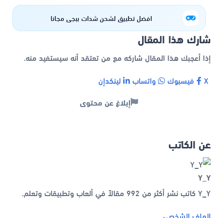
افضل تطبيق لشحن شدات ببجي مجانا
شارك هذا المقال
إذا أعجبك هذا المقال شاركه مع من تعتقد أنه سيستفيد منه.
X
فيسبوك
واتساب
لينكدإن
إبلاغ عن محتوى
عن الكاتب
Y_Y
Y_Y كاتب نشر أكثر من 992 مقالاً في ألعاب وتطبيقات وتعلم.
الملف الشخصي