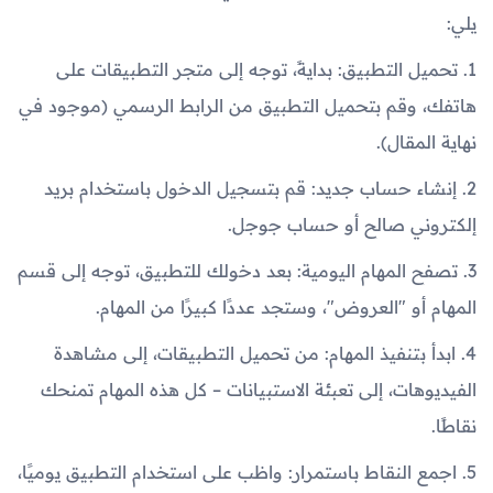
يلي:
1. تحميل التطبيق: بدايةً، توجه إلى متجر التطبيقات على
هاتفك، وقم بتحميل التطبيق من الرابط الرسمي (موجود في
نهاية المقال).
2. إنشاء حساب جديد: قم بتسجيل الدخول باستخدام بريد
إلكتروني صالح أو حساب جوجل.
3. تصفح المهام اليومية: بعد دخولك للتطبيق، توجه إلى قسم
المهام أو "العروض"، وستجد عددًا كبيرًا من المهام.
4. ابدأ بتنفيذ المهام: من تحميل التطبيقات، إلى مشاهدة
الفيديوهات، إلى تعبئة الاستبيانات – كل هذه المهام تمنحك
نقاطًا.
5. اجمع النقاط باستمرار: واظب على استخدام التطبيق يوميًا،