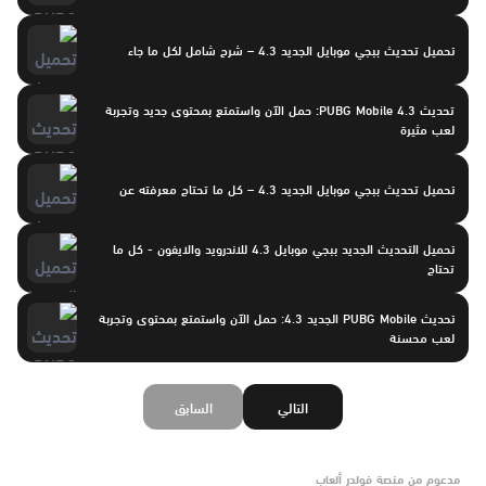
تحميل تحديث ببجي موبايل الجديد 4.3 – شرح شامل لكل ما جاء
تحديث PUBG Mobile 4.3: حمل الآن واستمتع بمحتوى جديد وتجربة
لعب مثيرة
تحميل تحديث ببجي موبايل الجديد 4.3 – كل ما تحتاج معرفته عن
تحميل التحديث الجديد ببجي موبايل 4.3 للاندرويد والايفون - كل ما
تحتاج
تحديث PUBG Mobile الجديد 4.3: حمل الآن واستمتع بمحتوى وتجربة
لعب محسنة
التالي
السابق
مدعوم من منصة فولدر ألعاب