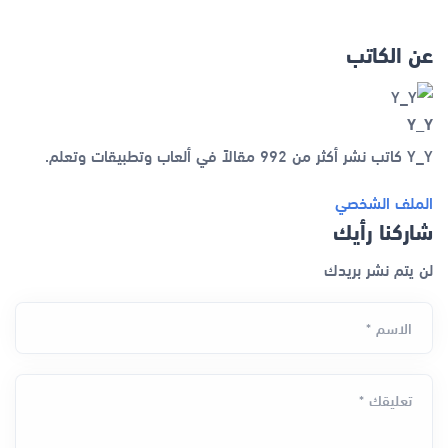
عن الكاتب
Y_Y
Y_Y كاتب نشر أكثر من 992 مقالاً في ألعاب وتطبيقات وتعلم.
الملف الشخصي
شاركنا رأيك
لن يتم نشر بريدك
الاسم *
تعليقك *