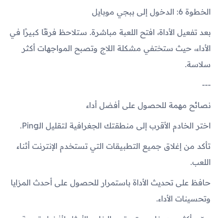
الخطوة 6: الدخول إلى ببجي موبايل
بعد تفعيل الأداة، افتح اللعبة مباشرة. ستلاحظ فرقًا كبيرًا في
الأداء، حيث ستختفي مشكلة اللاج وتصبح المواجهات أكثر
سلاسة.
---
نصائح مهمة للحصول على أفضل أداء
اختر الخادم الأقرب إلى منطقتك الجغرافية لتقليل الـPing.
تأكد من إغلاق جميع التطبيقات التي تستخدم الإنترنت أثناء
اللعب.
حافظ على تحديث الأداة باستمرار للحصول على أحدث المزايا
وتحسينات الأداء.