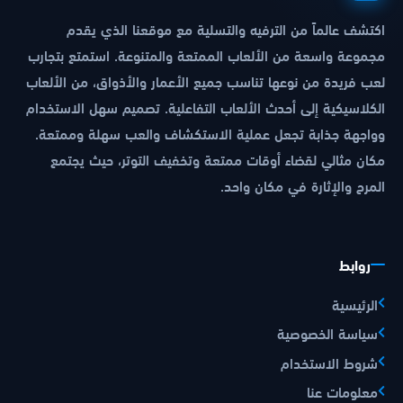
اكتشف عالماً من الترفيه والتسلية مع موقعنا الذي يقدم
مجموعة واسعة من الألعاب الممتعة والمتنوعة. استمتع بتجارب
لعب فريدة من نوعها تناسب جميع الأعمار والأذواق، من الألعاب
الكلاسيكية إلى أحدث الألعاب التفاعلية. تصميم سهل الاستخدام
وواجهة جذابة تجعل عملية الاستكشاف والعب سهلة وممتعة.
مكان مثالي لقضاء أوقات ممتعة وتخفيف التوتر، حيث يجتمع
المرح والإثارة في مكان واحد.
روابط
الرئيسية
سياسة الخصوصية
شروط الاستخدام
معلومات عنا