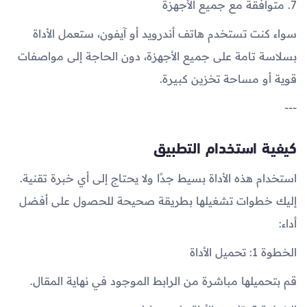
7. متوافقة مع جميع الأجهزة
سواء كنت تستخدم هاتف أندرويد أو آيفون، ستعمل الأداة
بسلاسة تامة على جميع الأجهزة، دون الحاجة إلى مواصفات
قوية أو مساحة تخزين كبيرة.
---
كيفية استخدام التطبيق
استخدام هذه الأداة بسيط جدًا ولا يحتاج إلى أي خبرة تقنية.
إليك خطوات تشغيلها بطريقة صحيحة للحصول على أفضل
أداء:
الخطوة 1: تحميل الأداة
قم بتحميلها مباشرة من الرابط الموجود في نهاية المقال.