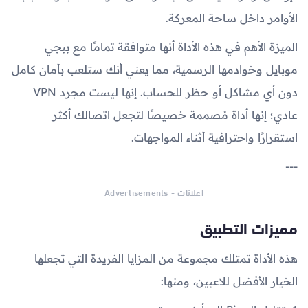
الأوامر داخل ساحة المعركة.
الميزة الأهم في هذه الأداة أنها متوافقة تمامًا مع ببجي
موبايل وخوادمها الرسمية، مما يعني أنك ستلعب بأمان كامل
دون أي مشاكل أو حظر للحساب. إنها ليست مجرد VPN
عادي؛ إنها أداة مُصممة خصيصًا لتجعل اتصالك أكثر
استقرارًا واحترافية أثناء المواجهات.
---
اعلانات - Advertisements
مميزات التطبيق
هذه الأداة تمتلك مجموعة من المزايا الفريدة التي تجعلها
الخيار الأفضل للاعبين، ومنها: