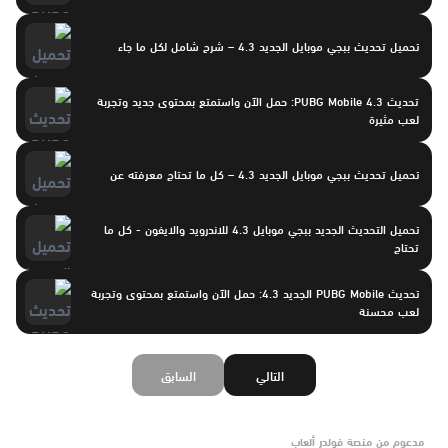
تحميل تحديث ببجي موبايل الجديد 4.3 – شرح شامل لكل ما جاء
تحديث PUBG Mobile 4.3: حمل الآن واستمتع بمحتوى جديد وتجربة
لعب مثيرة
تحميل تحديث ببجي موبايل الجديد 4.3 – كل ما تحتاج معرفته عن
تحميل التحديث الجديد ببجي موبايل 4.3 للاندرويد والايفون - كل ما
تحتاج
تحديث PUBG Mobile الجديد 4.3: حمل الآن واستمتع بمحتوى وتجربة
لعب محسنة
التالي
السابق
مدعوم من منصة فولدر ألعاب