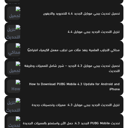
تحميل تحديث ببجي موبايل الجديد 4.4 للاندرويد والايفون
تنزيل التحديث الجديد ببجي موبايل 4.4
محاكي التجارب العلمية ينفذ مئات من تجارب معمل الكيمياء افتراضيًا
تحميل تحديث ببجي موبايل 4.3 الجديد – شرح شامل للمميزات وطريقة
التحديث
How to Download PUBG Mobile 4.3 Update for Android and
iPhone
تنزيل التحديث الجديد ببجي موبايل 4.3: مميزات وتحسينات جديدة
تحديث PUBG Mobile الجديد 4.3: حمل الآن واستمتع بالمميزات الجديدة