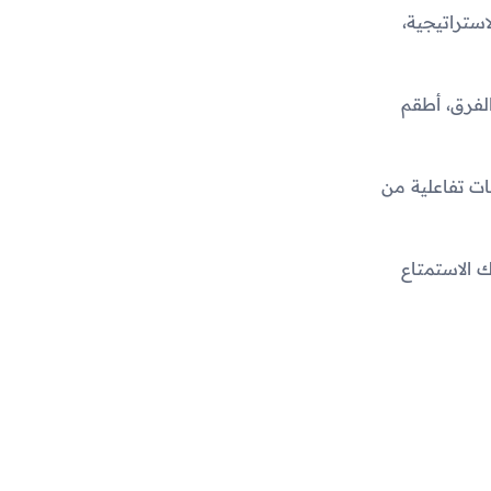
ستراتيجية،
لفرق، أطقم
ات تفاعلية من
 الاستمتاع