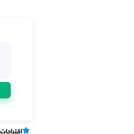
اقتراحات