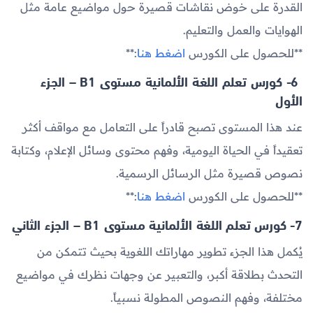
القدرة على خوض نقاشات قصيرة حول مواضيع عامة مثل
الهوايات والعمل والتعليم.
**للحصول على الكورس
اضغط هنا
:**
6- كورس تعلم اللغة الألمانية مستوى B1 – الجزء
الأول
عند هذا المستوى تصبح قادراً على التعامل مع مواقف أكثر
تعقيداً في الحياة اليومية، وفهم محتوى وسائل الإعلام، وكتابة
نصوص قصيرة مثل الرسائل الرسمية.
**للحصول على الكورس
اضغط هنا
:**
7- كورس تعلم اللغة الألمانية مستوى B1 – الجزء الثاني
يُكمل هذا الجزء تطوير مهاراتك اللغوية بحيث تتمكن من
التحدث بطلاقة أكبر، والتعبير عن وجهات نظرك في مواضيع
مختلفة، وفهم النصوص المطولة نسبياً.