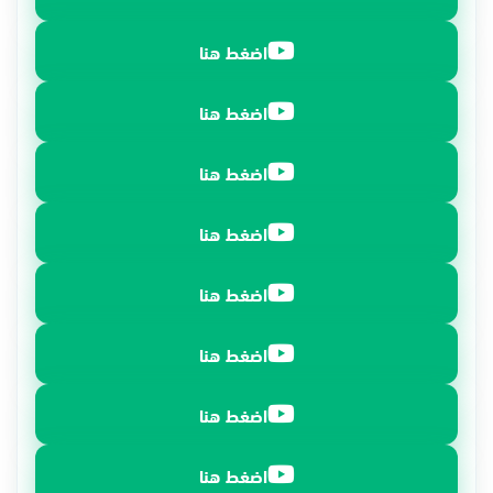
اضغط هنا
اضغط هنا
اضغط هنا
اضغط هنا
اضغط هنا
اضغط هنا
اضغط هنا
اضغط هنا