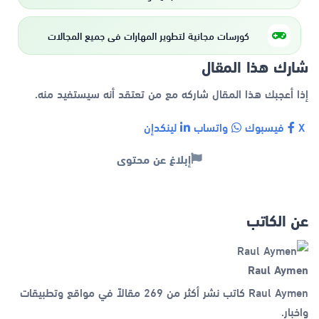
كورسات مجانية لتطوير المهارات في جميع المجالات
شارك هذا المقال
إذا أعجبك هذا المقال شاركه مع من تعتقد أنه سيستفيد منه.
X
فيسبوك
واتساب
لينكدإن
إبلاغ عن محتوى
عن الكاتب
Raul Aymen
Raul Aymen كاتب نشر أكثر من 269 مقالاً في مواقع وتطبيقات
واخبار.