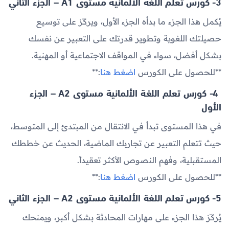
3- كورس تعلم اللغة الألمانية مستوى A1 – الجزء الثاني
يُكمل هذا الجزء ما بدأه الجزء الأول، ويركّز على توسيع
حصيلتك اللغوية وتطوير قدرتك على التعبير عن نفسك
بشكل أفضل، سواء في المواقف الاجتماعية أو المهنية.
**للحصول على الكورس
اضغط هنا
:**
4- كورس تعلم اللغة الألمانية مستوى A2 – الجزء
الأول
في هذا المستوى تبدأ في الانتقال من المبتدئ إلى المتوسط،
حيث تتعلم التعبير عن تجاربك الماضية، الحديث عن خططك
المستقبلية، وفهم النصوص الأكثر تعقيداً.
**للحصول على الكورس
اضغط هنا
:**
5- كورس تعلم اللغة الألمانية مستوى A2 – الجزء الثاني
يُركّز هذا الجزء على مهارات المحادثة بشكل أكبر، ويمنحك