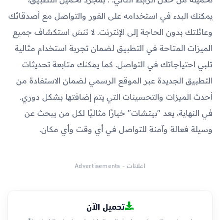
يمكنك البدء في استخدامه على الفور والتواصل مع أصدقائك
وعائلتك بدون الحاجة إلى الإنترنت. لا تنسَ استكشاف جميع
الميزات المتاحة في التطبيق لضمان تجربة استخدام مثالية
تلبي احتياجاتك في التواصل. كما يمكنك متابعة تحديثات
التطبيق الجديدة عبر الموقع الرسمي لضمان الاستفادة من
أحدث الميزات والتحسينات التي يتم إضافتها بشكل دوري.
في النهاية، يعد "بيتشات" خيارًا مثاليًا لكل من يبحث عن
وسيلة فعالة وآمنة للتواصل في أي وقت وأي مكان.
اعلانات - Advertisements
تحميل الآن