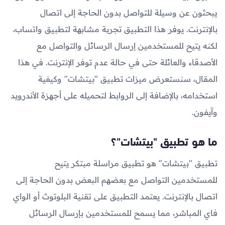
يبحثون عن وسيلة للتواصل بدون الحاجة إلى اتصال
بالإنترنت. يوفر هذا التطبيق تجربة مشابهة لتطبيق واتساب،
لكنه يتيح للمستخدمين إرسال الرسائل والتواصل مع
الأصدقاء والعائلة حتى في حالة عدم توفر الإنترنت. في هذا
المقال، سنستعرض ميزات تطبيق "بيتشات" وكيفية
استخدامه، بالإضافة إلى الروابط لتحميله على أجهزة الأندرويد
وآيفون.
ما هو تطبيق "بيتشات"؟
تطبيق "بيتشات" هو تطبيق مراسلة مبتكر يتيح
للمستخدمين التواصل مع بعضهم البعض بدون الحاجة إلى
اتصال بالإنترنت. يعتمد التطبيق على تقنية البلوتوث أو الواي
فاي المباشر، مما يسمح للمستخدمين بإرسال الرسائل