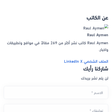
عن الكاتب
Raul Aymen
Raul Aymen كاتب نشر أكثر من 269 مقالاً في مواقع وتطبيقات
واخبار.
الملف الشخصي
X
LinkedIn
شاركنا رأيك
لن يتم نشر بريدك
الاسم *
تعليقك *