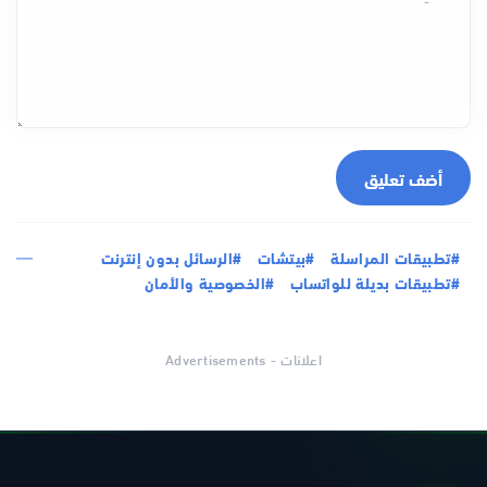
أضف تعليق
#تطبيقات المراسلة
#بيتشات
#الرسائل بدون إنترنت
#تطبيقات بديلة للواتساب
#الخصوصية والأمان
اعلانات - Advertisements