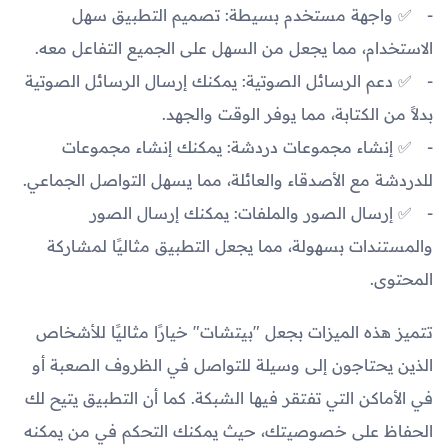
✅ واجهة مستخدم بسيطة: تصميم التطبيق سهل
الاستخدام، مما يجعل من السهل على الجميع التفاعل معه.
✅ دعم الرسائل الصوتية: يمكنك إرسال الرسائل الصوتية
بدلاً من الكتابة، مما يوفر الوقت والجهد.
✅ إنشاء مجموعات دردشة: يمكنك إنشاء مجموعات
للدردشة مع الأصدقاء والعائلة، مما يسهل التواصل الجماعي.
✅ إرسال الصور والملفات: يمكنك إرسال الصور
والمستندات بسهولة، مما يجعل التطبيق مثاليًا لمشاركة
المحتوى.
تتميز هذه الميزات بجعل "بيتشات" خيارًا مثاليًا للأشخاص
الذين يحتاجون إلى وسيلة للتواصل في الظروف الصعبة أو
في الأماكن التي تفتقر فيها الشبكة. كما أن التطبيق يتيح لك
الحفاظ على خصوصيتك، حيث يمكنك التحكم في من يمكنه