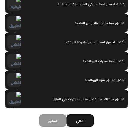
كيفية تحميل لعبة محاكي السوبرماركت لجوال !
تطبيق يساعدك للاقلاع عن الاباحية
أفضل تطبيق لعمل رسوم متحركة للهاتف
افضل لعبة سيارات للهواتف !
افضل تطبيق vpn للهواتف!
تطبيق يبحثلك عن افضل مكان به انترنت في المنزل
التالي
السابق