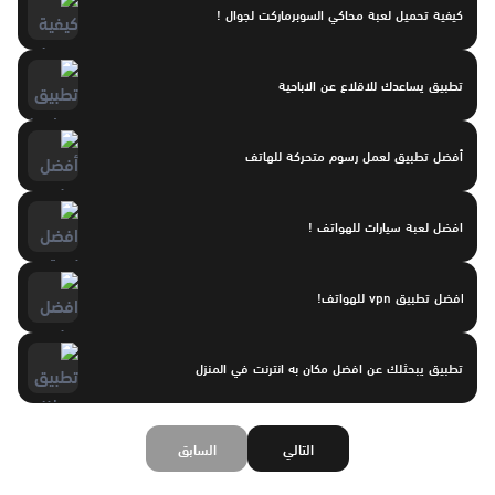
كيفية تحميل لعبة محاكي السوبرماركت لجوال !
تطبيق يساعدك للاقلاع عن الاباحية
أفضل تطبيق لعمل رسوم متحركة للهاتف
افضل لعبة سيارات للهواتف !
افضل تطبيق vpn للهواتف!
تطبيق يبحثلك عن افضل مكان به انترنت في المنزل
التالي
السابق