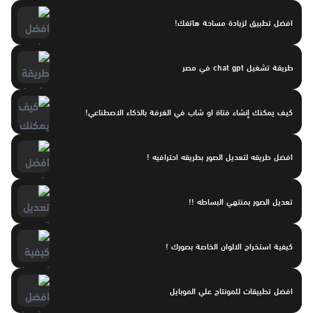
افضل تطبيق لزيادة مساحة هاتفك!
طريقة تشغيل chat gpt في مصر
كيف يمكنك إنشاء فتاة او شاب في الغرفة بالذكاء الاصطناعي!
افضل طريقه لتعديل الصور بطريقه احترافيه !
تعديل الصور بمنتهي البساطه !!
كيفية استخراج الالوان الخاصة بصورك !
افضل تطبيقات للمونتاج علي الموبايل