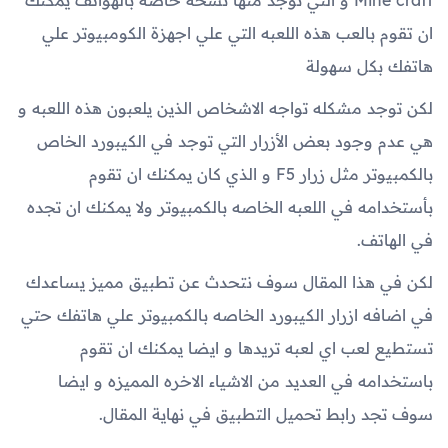
ان تقوم بالعب هذه اللعبه التي علي اجهزة الكومبيوتر علي
هاتفك بكل سهولة
لكن توجد مشكله تواجه الاشخاص الذين يلعبون هذه اللعبه و
هي عدم وجود بعض الأزرار التي توجد في الكيبورد الخاص
بالكمبيوتر مثل زرار F5 و الذي كان يمكنك ان تقوم
بأستخدامه في اللعبه الخاصه بالكمبيوتر ولا يمكنك ان تجده
في الهاتف.
لكن في هذا المقال سوف نتحدث عن تطبيق مميز يساعدك
في اضافه ازرار الكيبورد الخاصه بالكمبيوتر علي هاتفك حتي
تستطيع لعب اي لعبه تريدها و ايضا يمكنك ان تقوم
باستخدامه في العديد من الاشياء الاخره المميزه و ايضا
سوف تجد رابط تحميل التطبيق في نهاية المقال.