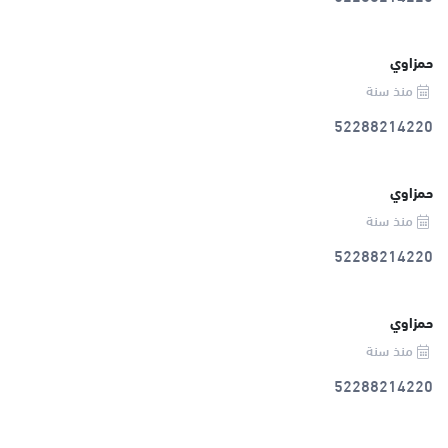
حمزاوي
منذ سنة
52288214220
حمزاوي
منذ سنة
52288214220
حمزاوي
منذ سنة
52288214220