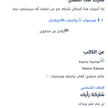
إذا أعجبك هذا المقال شاركه مع من تعتقد أنه سيستفيد منه.
X
فيسبوك
واتساب
لينكدإن
إبلاغ عن محتوى
عن الكاتب
Kemo Gamer
صانع محتوي العاب وترفيه وبرمجيات ✨.
الملف الشخصي
شاركنا رأيك
لن يتم نشر بريدك