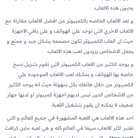
يحبون هذه الالعاب.
و تعد الالعاب الخاصه بالكمبيوتر من افضل الالعاب مقارنة مع
الالعاب الاخري التي توجد علي الهواتف و علي باقي الاجهزة
حيث ان العاب الكمبيوتر تكون مصممه بشكل جيد و ممتع و
يجعل الاشخاص يريدون لعب هذه الالعاب.
و يوجد الكثير من اللعاب الكمبيوتر التي تقوم بتنزيل نسخ
خاصه بها للهواتف و يمكنك لعب الالعاب الموجوده علي
الكمبيوتر من خلال هاتفك بكل سهولة حيث انه يوجد الكثير
من الاشخاص الذين ليس لديهم اجهزة كمبيوتر او لديها جهاز
ضعيف لا يمكنه ان يقوم بتشغيل اللعبة.
احد هذه الالعاب هي اللعبه المشهورة في جميع العالم و التي
تعتبر اكثر الالعاب مبيعا في العالم كله و هي لعبه ماين كرافت
Mine craft و التي توجد منها نسخه خاصه بالهواتف يمكنك