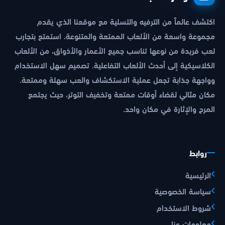
اكتشف عالماً من الترفيه والتسلية مع موقعنا الذي يقدم
مجموعة واسعة من الألعاب الممتعة والمتنوعة. استمتع بتجارب
لعب فريدة من نوعها تناسب جميع الأعمار والأذواق، من الألعاب
الكلاسيكية إلى أحدث الألعاب التفاعلية. تصميم سهل الاستخدام
وواجهة جذابة تجعل عملية الاستكشاف والعب سهلة وممتعة.
مكان مثالي لقضاء أوقات ممتعة وتخفيف التوتر، حيث يجتمع
المرح والإثارة في مكان واحد.
روابط
الرئيسية
سياسة الخصوصية
شروط الاستخدام
معلومات عنا