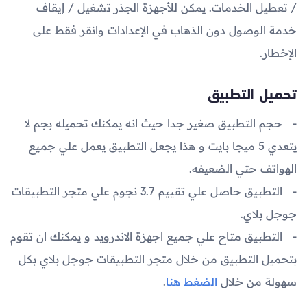
/ تعطيل الخدمات. يمكن للأجهزة الجذر تشغيل / إيقاف
خدمة الوصول دون الذهاب في الإعدادات وانقر فقط على
الإخطار.
تحميل التطبيق
حجم التطبيق صغير جدا حيث انه يمكنك تحميله بجم لا
يتعدي 5 ميجا بايت و هذا يجعل التطبيق يعمل علي جميع
الهواتف حتي الضعيفه.
التطبيق حاصل علي تقييم 3.7 نجوم علي متجر التطبيقات
جوجل بلاي.
التطبيق متاح علي جميع اجهزة الاندرويد و يمكنك ان تقوم
بتحميل التطبيق من خلال متجر التطبيقات جوجل بلاي بكل
سهولة من خلال
الضغط هنا
.