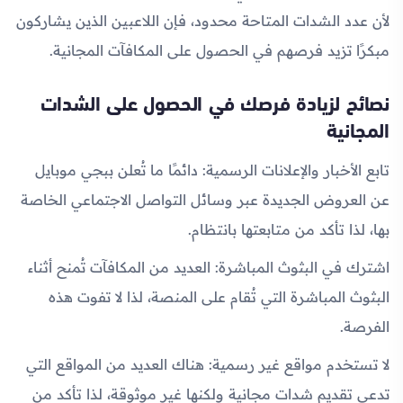
لأن عدد الشدات المتاحة محدود، فإن اللاعبين الذين يشاركون
مبكرًا تزيد فرصهم في الحصول على المكافآت المجانية.
نصائح لزيادة فرصك في الحصول على الشدات
المجانية
تابع الأخبار والإعلانات الرسمية: دائمًا ما تُعلن ببجي موبايل
عن العروض الجديدة عبر وسائل التواصل الاجتماعي الخاصة
بها، لذا تأكد من متابعتها بانتظام.
اشترك في البثوث المباشرة: العديد من المكافآت تُمنح أثناء
البثوث المباشرة التي تُقام على المنصة، لذا لا تفوت هذه
الفرصة.
لا تستخدم مواقع غير رسمية: هناك العديد من المواقع التي
تدعي تقديم شدات مجانية ولكنها غير موثوقة، لذا تأكد من