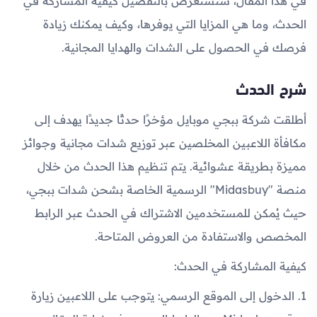
في هذا المقال، سنستعرض بالتفصيل كيفية المشاركة في
الحدث، وما هي المزايا التي يوفرها، وكيف يمكنك زيادة
فرصك في الحصول على الشدات والهدايا المجانية.
شرح الحدث
أطلقت شركة ببجي موبايل مؤخرًا حدثًا جديدًا يهدف إلى
مكافأة اللاعبين المخلصين عبر توزيع شدات مجانية وجوائز
مميزة بطريقة عشوائية. يتم تنظيم هذا الحدث من خلال
منصة "Midasbuy" الرسمية الخاصة بشحن شدات ببجي،
حيث يُمكن للمستخدمين الاشتراك في الحدث عبر الرابط
المخصص والاستفادة من العروض المتاحة.
كيفية المشاركة في الحدث:
1. الدخول إلى الموقع الرسمي: يتوجب على اللاعبين زيارة