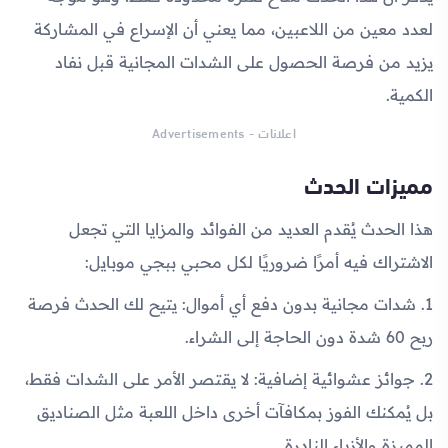
لعدد معين من اللاعبين، مما يعني أن الإسراع في المشاركة
يزيد من فرصة الحصول على الشدات المجانية قبل نفاد
الكمية.
اعلانات - Advertisements
مميزات الحدث
هذا الحدث يُقدم العديد من الفوائد والمزايا التي تجعل
الاشتراك فيه أمرًا ضروريًا لكل محبي ببجي موبايل:
1. شدات مجانية بدون دفع أي أموال: يتيح لك الحدث فرصة
ربح 60 شدة دون الحاجة إلى الشراء.
2. جوائز عشوائية إضافية: لا يقتصر الأمر على الشدات فقط،
بل يُمكنك الفوز بمكافآت أخرى داخل اللعبة مثل الصناديق
المميزة والأزياء النادرة.