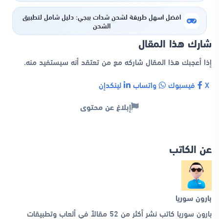
افضل اسهل طريقة لشحن شدات ببجي: دليل شامل لتطبيق
الشحن
شارك هذا المقال
إذا أعجبك هذا المقال شاركه مع من تعتقد أنه سيستفيد منه.
X
فيسبوك
واتساب
لينكدإن
إبلاغ عن محتوى
عن الكاتب
بارون سوريا
بارون سوريا كاتب نشر أكثر من 52 مقالاً في ألعاب وتطبيقات