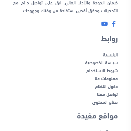
ضمان الجودة والأداء العالي. ابق على تواصل دائم مع
التحديثات وحقق أقصى استفادة من وقتك وجهودك.
روابط
الرئيسية
سياسة الخصوصية
شروط الاستخدام
معلومات عنا
دخول النظام
تواصل معنا
صناع المحتوى
مواقع مفيدة