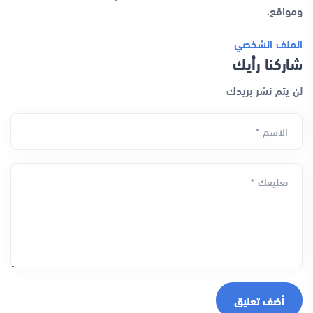
ومواقع.
الملف الشخصي
شاركنا رأيك
لن يتم نشر بريدك
الاسم *
تعليقك *
أضف تعليق