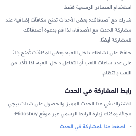
استخدام المصادر الرسمية فقط.
شارك مع أصدقائك: بعض الأحداث تمنح مكافآت إضافية عند
مشاركة الحدث مع الأصدقاء، لذا قم بدعوة أصدقائك
للمشاركة أيضًا.
حافظ على نشاطك داخل اللعبة: بعض المكافآت تُمنح بناءً
على عدد ساعات اللعب أو التفاعل داخل اللعبة، لذا تأكد من
اللعب بانتظام.
رابط المشاركة في الحدث
للاشتراك في هذا الحدث المميز والحصول على شدات ببجي
مجانًا، يمكنك زيارة الرابط الرسمي عبر موقع Midasbuy:
اضغط هنا للمشاركة في الحدث