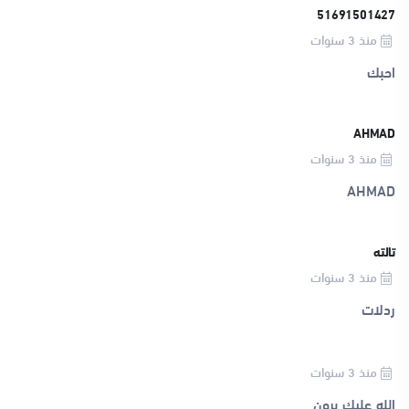
51691501427
منذ 3 سنوات
احبك
AHMAD
منذ 3 سنوات
AHMAD
تالته
منذ 3 سنوات
ردلات
منذ 3 سنوات
الله عليك برون