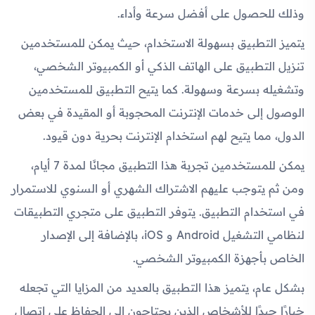
وذلك للحصول على أفضل سرعة وأداء.
يتميز التطبيق بسهولة الاستخدام، حيث يمكن للمستخدمين
تنزيل التطبيق على الهاتف الذكي أو الكمبيوتر الشخصي،
وتشغيله بسرعة وسهولة. كما يتيح التطبيق للمستخدمين
الوصول إلى خدمات الإنترنت المحجوبة أو المقيدة في بعض
الدول، مما يتيح لهم استخدام الإنترنت بحرية دون قيود.
يمكن للمستخدمين تجربة هذا التطبيق مجانًا لمدة 7 أيام،
ومن ثم يتوجب عليهم الاشتراك الشهري أو السنوي للاستمرار
في استخدام التطبيق. يتوفر التطبيق على متجري التطبيقات
لنظامي التشغيل Android و iOS، بالإضافة إلى الإصدار
الخاص بأجهزة الكمبيوتر الشخصي.
بشكل عام، يتميز هذا التطبيق بالعديد من المزايا التي تجعله
خيارًا جيدًا للأشخاص الذين يحتاجون إلى الحفاظ على اتصال