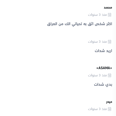
محمد
منذ 3 سنوات
اكثر شخص اثق به تحياتي الك من العراق
منذ 3 سنوات
اريد شدات
×ASAMA×
منذ 3 سنوات
بدي شدات
حيدر
منذ 3 سنوات