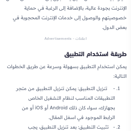
الإنترنت بجودة عالية، بالإضافة إلى الرغبة في حماية
خصوصيتهم والوصول إلى خدمات الإنترنت المحجوبة في
بعض الدول.
اعلانات - Advertisements
طريقة استخدام التطبيق
يمكن استخدام التطبيق بسهولة وسرعة عن طريق الخطوات
التالية:
تنزيل التطبيق: يمكن تنزيل التطبيق من متجر
التطبيقات المناسب لنظام التشغيل الخاص
بجهازك، سواء كان ذلك Android أو iOS أو من
الرابط الموجود في اسفل المقال.
تثبيت التطبيق: بعد تنزيل التطبيق، يجب