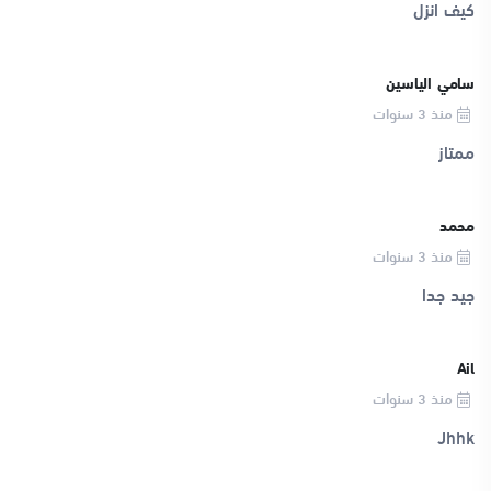
كيف انزل
سامي الياسين
منذ 3 سنوات
ممتاز
محمد
منذ 3 سنوات
جيد جدا
Ail
منذ 3 سنوات
Jhhk