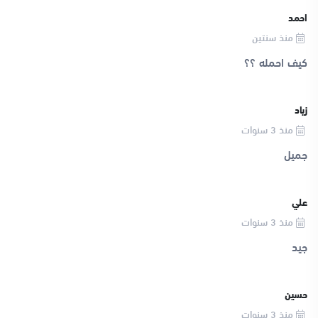
احمد
منذ سنتين
كيف احمله ؟؟
زياد
منذ 3 سنوات
جميل
علي
منذ 3 سنوات
جيد
حسين
منذ 3 سنوات