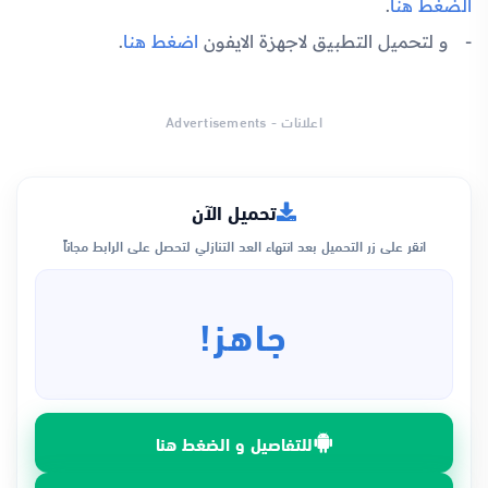
الضغط هنا
.
و لتحميل التطبيق لاجهزة الايفون
اضغط هنا
.
اعلانات - Advertisements
تحميل الآن
انقر على زر التحميل بعد انتهاء العد التنازلي لتحصل على الرابط مجاناً
جاهز!
للتفاصيل و الضغط هنا