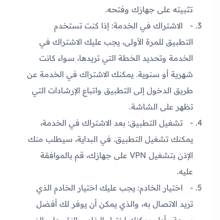
تثبيته على جهازك وفتحه.
الاشتراك في الخدمة: إذا كنت تستخدم
التطبيق للمرة الأولى، يجب عليك الاشتراك في
الخدمة وتحديد الخطة التي تريدها، سواء كانت
شهرية أو سنوية. يمكنك الاشتراك في الخدمة عن
طريق الدخول إلى التطبيق واتباع الإرشادات التي
تظهر على الشاشة.
تشغيل التطبيق: بعد الاشتراك في الخدمة،
يمكنك تشغيل التطبيق. في البداية، سيطلب منك
الإذن بتشغيل VPN على جهازك، قم بالموافقة
عليه.
اختيار الخادم: يجب عليك اختيار الخادم الذي
تريد الاتصال به، والذي يمكن أن يوفر لك أفضل
سرعة وأداء. يمكنك اختيار الخادم بالنقر على الزر