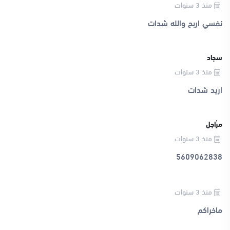
منذ 3 سنوات
نفسي اربح والله شدات
سجاد
منذ 3 سنوات
اريد شدات
مرُاجل
منذ 3 سنوات
5609062838
منذ 3 سنوات
ماخراكم