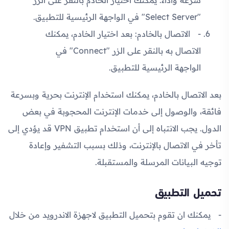
"Select Server" في الواجهة الرئيسية للتطبيق.
الاتصال بالخادم: بعد اختيار الخادم، يمكنك
الاتصال به بالنقر على الزر "Connect" في
الواجهة الرئيسية للتطبيق.
بعد الاتصال بالخادم، يمكنك استخدام الإنترنت بحرية وبسرعة
فائقة، والوصول إلى خدمات الإنترنت المحجوبة في بعض
الدول. يجب الانتباه إلى أن استخدام تطبيق VPN قد يؤدي إلى
تأخر في الاتصال بالإنترنت، وذلك بسبب التشفير وإعادة
توجيه البيانات المرسلة والمستقبلة.
تحميل التطبيق
يمكنك ان تقوم بتحميل التطبيق لاجهزة الاندرويد من خلال