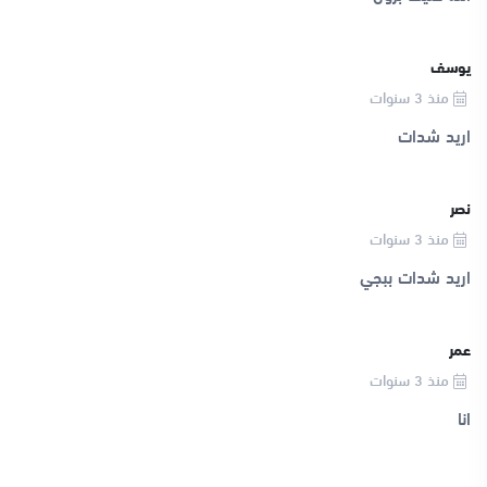
يوسف
منذ 3 سنوات
اريد شدات
نصر
منذ 3 سنوات
اريد شدات ببجي
عمر
منذ 3 سنوات
انا