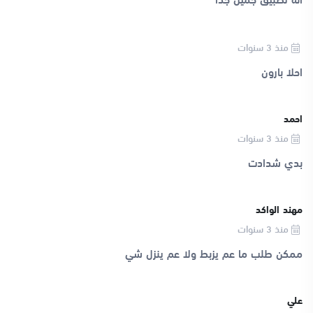
منذ 3 سنوات
احلا بارون
احمد
منذ 3 سنوات
بدي شدادت
مهند الواكد
منذ 3 سنوات
ممكن طلب ما عم يزبط ولا عم ينزل شي
علي