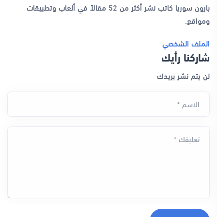
بارون سوريا كاتب نشر أكثر من 52 مقالاً في ألعاب وتطبيقات
ومواقع.
الملف الشخصي
شاركنا رأيك
لن يتم نشر بريدك
الاسم *
تعليقك *