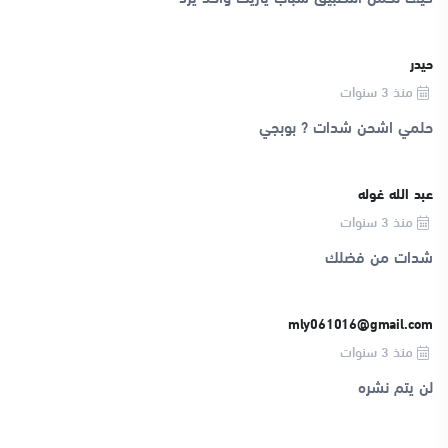
حيدر
منذ 3 سنوات
حلمي اشحن شدات ? بوبجي
عبد الله غوله
منذ 3 سنوات
شدات من فضلك
mly061016@gmail.com
منذ 3 سنوات
لن يتم نشره