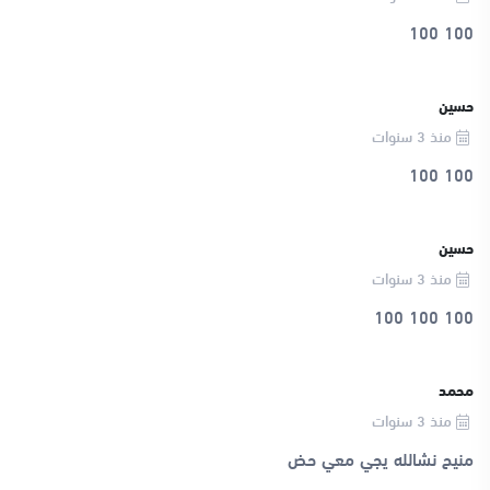
100 100
حسين
منذ 3 سنوات
100 100
حسين
منذ 3 سنوات
100 100 100
محمد
منذ 3 سنوات
منيح نشالله يجي معي حض