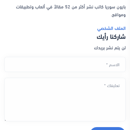
بارون سوريا كاتب نشر أكثر من 52 مقالاً في ألعاب وتطبيقات
ومواقع.
الملف الشخصي
شاركنا رأيك
لن يتم نشر بريدك
الاسم *
تعليقك *