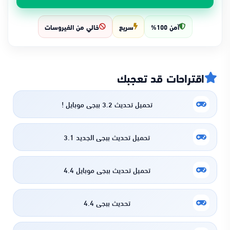
آمن 100%
سريع
خالي من الفيروسات
اقتراحات قد تعجبك
تحميل تحديث 3.2 ببجي موبايل !
تحميل تحديث ببجي الجديد 3.1
تحميل تحديث ببجي موبايل 4.4
تحديث ببجي 4.4