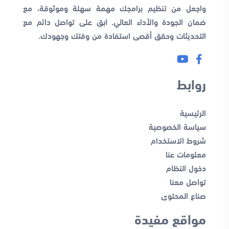
واجعل من تنظيم برامجك مهمة سهلة وموثوقة، مع
ضمان الجودة والأداء العالي. ابق على تواصل دائم مع
التحديثات وحقق أقصى استفادة من وقتك وجهودك.
روابط
الرئيسية
سياسة الخصوصية
شروط الاستخدام
معلومات عنا
دخول النظام
تواصل معنا
صناع المحتوى
مواقع مفيدة