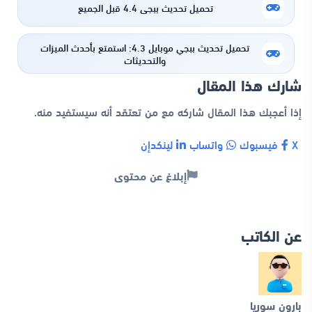
تحميل تحديث ببجي 4.4 قبل الجميع
تحميل تحديث ببجي موبايل 4.3: استمتع بأحدث الميزات
والتحديثات
شارك هذا المقال
إذا أعجبك هذا المقال شاركه مع من تعتقد أنه سيستفيد منه.
X
فيسبوك
واتساب
لينكدإن
إبلاغ عن محتوى
عن الكاتب
بارون سوريا