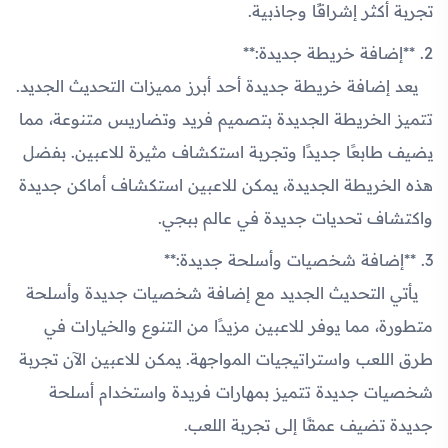
تجربة أكثر إشراقًا وجاذبية.
2. **إضافة خريطة جديدة:**
يعد إضافة خريطة جديدة أحد أبرز مميزات التحديث الجديد.
تتميز الخريطة الجديدة بتصميم فريد وتضاريس متنوعة، مما
يضيف طابعًا جديدًا وتجربة استكشاف مثيرة للاعبين. بفضل
هذه الخريطة الجديدة، يمكن للاعبين استكشاف أماكن جديدة
واكتشاف تحديات جديدة في عالم ببجي.
3. **إضافة شخصيات وأسلحة جديدة:**
يأتي التحديث الجديد مع إضافة شخصيات جديدة وأسلحة
متطورة، مما يوفر للاعبين مزيدًا من التنوع والخيارات في
طرق اللعب واستراتيجيات المواجهة. يمكن للاعبين الآن تجربة
شخصيات جديدة تتميز بمهارات فريدة واستخدام أسلحة
جديدة تضيف عمقًا إلى تجربة اللعب.