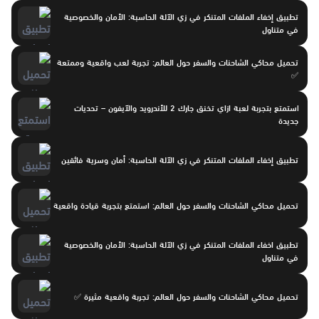
تطبيق إخفاء الملفات المتنكر في زي الآلة الحاسبة: الأمان والخصوصية
في متناول
تحميل محاكي الشاحنات والسفر حول العالم: تجربة لعب واقعية وممتعة
✅
استمتع بتجربة لعبة ازاي تخنق جارك 2 للأندرويد والآيفون – تحديات
جديدة
تطبيق إخفاء الملفات المتنكر في زي الآلة الحاسبة: أمان وسرية فائقين
تحميل محاكي الشاحنات والسفر حول العالم: استمتع بتجربة قيادة واقعية
تطبيق اخفاء الملفات المتنكر في زي الآلة الحاسبة: الأمان والخصوصية
في متناول
تحميل محاكي الشاحنات والسفر حول العالم: تجربة واقعية مثيرة ✅