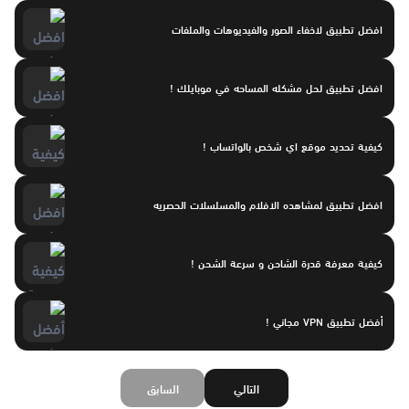
افضل تطبيق لاخفاء الصور والفيديوهات والملفات
افضل تطبيق لحل مشكله المساحه في موبايلك !
كيفية تحديد موقع اي شخص بالواتساب !
افضل تطبيق لمشاهده الافلام والمسلسلات الحصريه
كيفية معرفة قدرة الشاحن و سرعة الشحن !
أفضل تطبيق VPN مجاني !
التالي
السابق