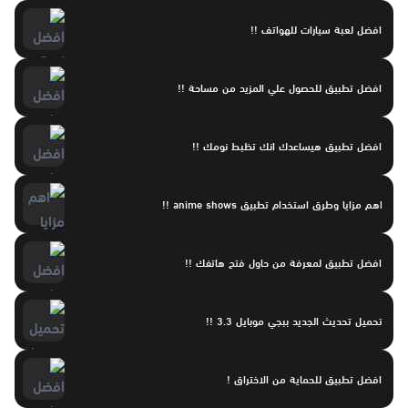
افضل لعبة سيارات للهواتف !!
افضل تطبيق للحصول علي المزيد من مساحة !!
افضل تطبيق هيساعدك انك تظبط نومك !!
اهم مزايا وطرق استخدام تطبيق anime shows !!
افضل تطبيق لمعرفة من حاول فتح هاتفك !!
تحميل تحديث الجديد ببجي موبايل 3.3 !!
افضل تطبيق للحماية من الاختراق !