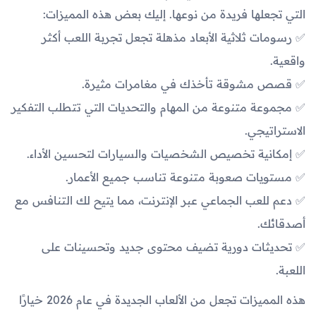
التي تجعلها فريدة من نوعها. إليك بعض هذه المميزات:
✅ رسومات ثلاثية الأبعاد مذهلة تجعل تجربة اللعب أكثر
واقعية.
✅ قصص مشوقة تأخذك في مغامرات مثيرة.
✅ مجموعة متنوعة من المهام والتحديات التي تتطلب التفكير
الاستراتيجي.
✅ إمكانية تخصيص الشخصيات والسيارات لتحسين الأداء.
✅ مستويات صعوبة متنوعة تناسب جميع الأعمار.
✅ دعم للعب الجماعي عبر الإنترنت، مما يتيح لك التنافس مع
أصدقائك.
✅ تحديثات دورية تضيف محتوى جديد وتحسينات على
اللعبة.
هذه المميزات تجعل من الألعاب الجديدة في عام 2026 خيارًا