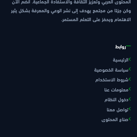
المحتوى العربي وتعزيز الثقافة والاستفادة الجماعية. انضم الآن
وكن جزءًا من مجتمع يهدف إلى نشر الوعي والمعرفة بشكل يثير
الاهتمام ويحفز على التعلم المستمر.
روابط
الرئيسية
سياسة الخصوصية
شروط الاستخدام
معلومات عنا
دخول النظام
تواصل معنا
صناع المحتوى