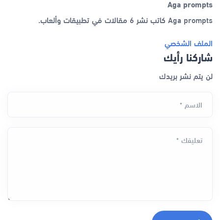
Aga prompts
Aga prompts كاتب نشر 6 مقالات في تطبيقات وألعاب.
الملف الشخصي
شاركنا رأيك
لن يتم نشر بريدك
الاسم *
تعليقك *