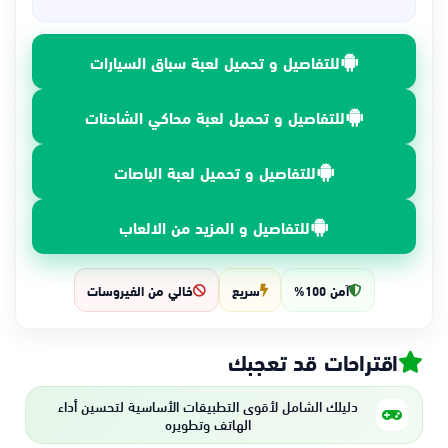
للتفاصيل و تحميل لعبة سباق السيارات
للتفاصيل و تحميل لعبة محاكي الشاحنات
للتفاصيل و تحميل لعبة الباصات
للتفاصيل و المزيد من الالعاب
آمن 100%
سريع
خالي من الفيروسات
اقتراحات قد تعجبك
دليلك الشامل لأقوى التطبيقات الأساسية لتحسين أداء
الهاتف وتطويره