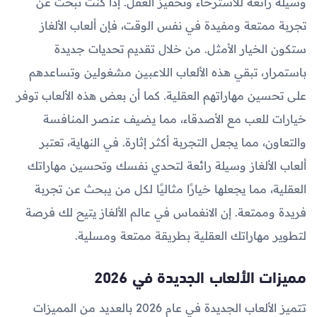
وسيلة رائعة للاسترخاء وتحفيز العقل. إذا كنت تبحث عن
تجربة ممتعة ومفيدة في نفس الوقت، فإن ألعاب الألغاز
ستكون الخيار الأمثل. من خلال تقديم تحديات جديدة
باستمرار، تبقي هذه الألعاب اللاعبين مشغولين وتساعدهم
على تحسين مهاراتهم العقلية. كما أن بعض هذه الألعاب توفر
خيارات للعب مع الأصدقاء، مما يضيف عنصر المنافسة
والتعاون، مما يجعل التجربة أكثر إثارة. في النهاية، تعتبر
ألعاب الألغاز وسيلة رائعة لتحدي نفسك وتحسين مهاراتك
العقلية، مما يجعلها خيارًا مثاليًا لكل من يبحث عن تجربة
فريدة وممتعة. إن الانغماس في عالم الألغاز يتيح لك فرصة
لتطوير مهاراتك العقلية بطريقة ممتعة ومسلية.
مميزات الألعاب الجديدة في 2026
تتميز الألعاب الجديدة في عام 2026 بالعديد من المميزات