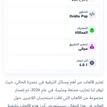
المطور
Ovidiu Pop
التصنيف
المحاكاة
تسعير التطبيق
مجاني
آخر اصدار
4.0.1
تعتبر الألعاب من أهم وسائل الترفيه في عصرنا الحالي، حيث
توفر لنا تجارب ممتعة ومثيرة. في عام 2026، تم إصدار
مجموعة من الألعاب التي لاقت استحسان اللاعبين حول
العالم. في هذا المقال، سنستعرض أبرز هذه الألعاب وكيفية